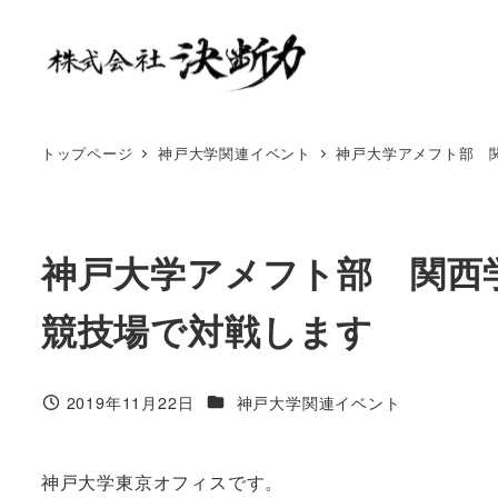
トップページ
神戸大学関連イベント
神戸大学アメフト部 関
神戸大学アメフト部 関西学
競技場で対戦します
2019年11月22日
神戸大学関連イベント
神戸大学東京オフィスです。