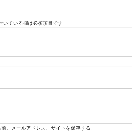
付いている欄は必須項目です
名前、メールアドレス、サイトを保存する。