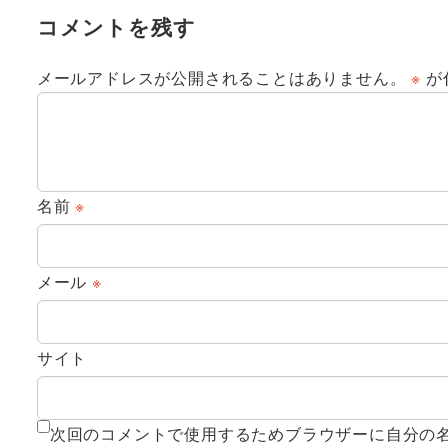
コメントを残す
メールアドレスが公開されることはありません。
※
が
名前
※
メール
※
サイト
次回のコメントで使用するためブラウザーに自分の