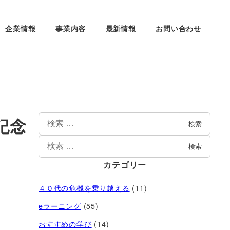
企業情報
事業内容
最新情報
お問い合わせ
記念
検索
検索
カテゴリー
４０代の危機を乗り越える
(11)
eラーニング
(55)
おすすめの学び
(14)