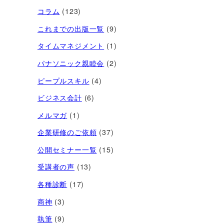
コラム
(123)
これまでの出版一覧
(9)
タイムマネジメント
(1)
パナソニック親睦会
(2)
ピープルスキル
(4)
ビジネス会計
(6)
メルマガ
(1)
企業研修のご依頼
(37)
公開セミナー一覧
(15)
受講者の声
(13)
各種診断
(17)
商神
(3)
執筆
(9)