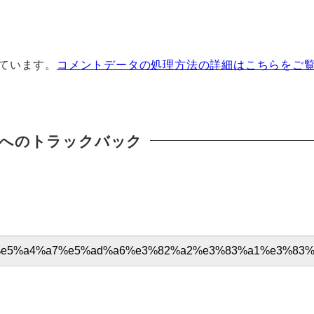
っています。
コメントデータの処理方法の詳細はこちらをご
へのトラックバック