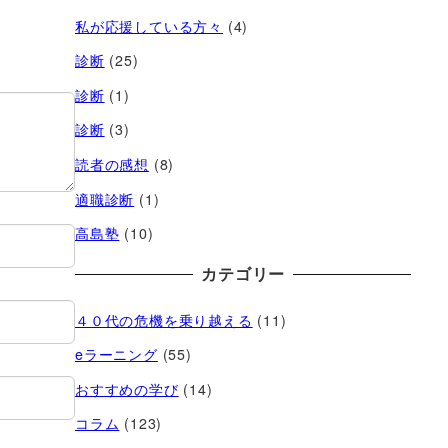
私が応援している方々
(4)
診断
(25)
診断
(1)
診断
(3)
読者の感想
(8)
適職診断
(1)
高島塾
(10)
カテゴリー
４０代の危機を乗り越える
(11)
eラーニング
(55)
おすすめの学び
(14)
コラム
(123)