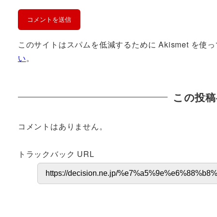
このサイトはスパムを低減するために Akismet を使
い
。
この投稿
コメントはありません。
トラックバック URL