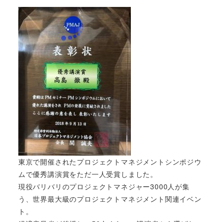
東京で開催されたプロジェクトマネジメントシンポジウ
ムで優秀講演賞をただ一人受賞しました。
現役バリバリのプロジェクトマネジャー3000人が集
う、世界最大級のプロジェクトマネジメント関連イベン
ト。