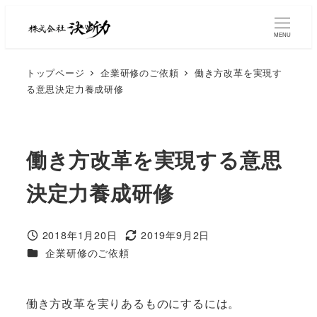
MENU
トップページ
企業研修のご依頼
働き方改革を実現す
る意思決定力養成研修
働き方改革を実現する意思
決定力養成研修
2018年1月20日
2019年9月2日
企業研修のご依頼
働き方改革を実りあるものにするには。