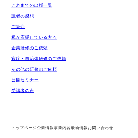
これまでの出版一覧
読者の感想
ご紹介
私が応援している方々
企業研修のご依頼
官庁・自治体研修のご依頼
その他の研修のご依頼
公開セミナー
受講者の声
トップページ
企業情報
事業内容
最新情報
お問い合わせ