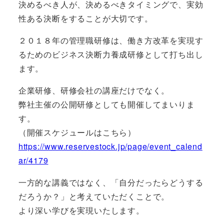
決めるべき人が、決めるべきタイミングで、実効
性ある決断をすることが大切です。
２０１８年の管理職研修は、働き方改革を実現す
るためのビジネス決断力養成研修として打ち出し
ます。
企業研修、研修会社の講座だけでなく。
弊社主催の公開研修としても開催してまいりま
す。
（開催スケジュールはこちら）
https://www.reservestock.jp/page/event_calend
ar/4179
一方的な講義ではなく、「自分だったらどうする
だろうか？」と考えていただくことで。
より深い学びを実現いたします。