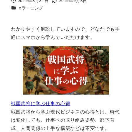
2019年8月31日
2019年9月3日
eラーニング
わかりやすく解説していますので、どなたでも手
軽にスマホから学んでいただけます。
戦国武将に学ぶ仕事の心得
戦国武将から学ぶ現代ビジネスの心得とは。時代
は変化しても、仕事への取り組み姿勢、部下育
成、人間関係の上手な構築などは不変です。