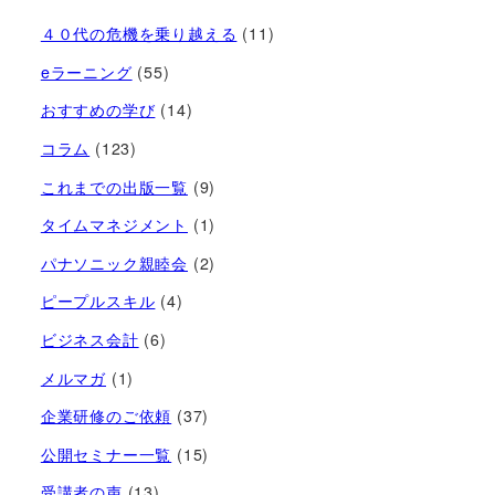
４０代の危機を乗り越える
(11)
eラーニング
(55)
おすすめの学び
(14)
コラム
(123)
これまでの出版一覧
(9)
タイムマネジメント
(1)
パナソニック親睦会
(2)
ピープルスキル
(4)
ビジネス会計
(6)
メルマガ
(1)
企業研修のご依頼
(37)
公開セミナー一覧
(15)
受講者の声
(13)