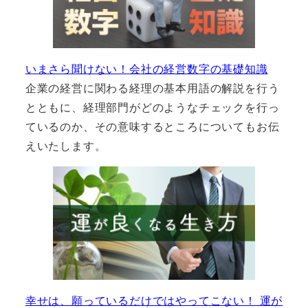
いまさら聞けない！会社の経営数字の基礎知識
企業の経営に関わる経理の基本用語の解説を行う
とともに、経理部門がどのようなチェックを行っ
ているのか、その意味するところについてもお伝
えいたします。
幸せは、願っているだけではやってこない！ 運が