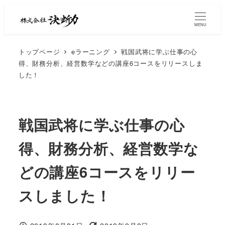
MENU
トップページ
eラーニング
戦国武将に学ぶ仕事の心
得、財務分析、経営数学などの講座6コースをリリースしま
した！
戦国武将に学ぶ仕事の心
得、財務分析、経営数学な
どの講座6コースをリリー
スしました！