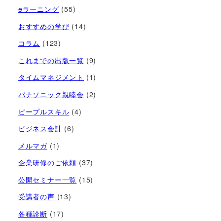
eラーニング
(55)
おすすめの学び
(14)
コラム
(123)
これまでの出版一覧
(9)
タイムマネジメント
(1)
パナソニック親睦会
(2)
ピープルスキル
(4)
ビジネス会計
(6)
メルマガ
(1)
企業研修のご依頼
(37)
公開セミナー一覧
(15)
受講者の声
(13)
各種診断
(17)