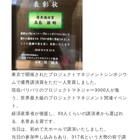
東京で開催されたプロジェクトマネジメントシンポジウ
ムで優秀講演賞をただ一人受賞しました。
現役バリバリのプロジェクトマネジャー3000人が集
う、世界最大級のプロジェクトマネジメント関連イベン
ト。
経済産業省が後援し、50人くらいの講演者から選ばれ
る、名誉ある賞です。
当日は、初めて大ホールで講演いたしました。
当日の参加申し込みもあり、317名という大勢の前で講