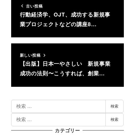
古い投稿
行動経済学、OJT、成功する新規事
業プロジェクトなどの講座8…
新しい投稿
【出版】日本一やさしい 新規事業
成功の法則〜こうすれば、創業…
検索
検索
カテゴリー