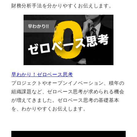
財務分析手法を分かりやすくお伝えします。
早わかり！ゼロベース思考
プロジェクトやオープンイノベーション、積年の
組織課題など、ゼロベース思考が求められる機会
が増えてきました。ゼロベース思考の基礎基本
を、わかりやすくお伝えします。