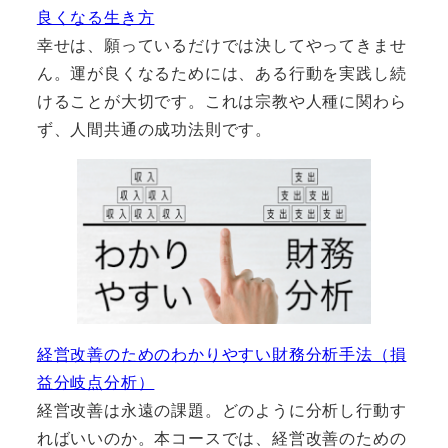
良くなる生き方
幸せは、願っているだけでは決してやってきませ
ん。運が良くなるためには、ある行動を実践し続
けることが大切です。これは宗教や人種に関わら
ず、人間共通の成功法則です。
経営改善のためのわかりやすい財務分析手法（損
益分岐点分析）
経営改善は永遠の課題。どのように分析し行動す
ればいいのか。本コースでは、経営改善のための