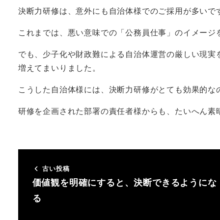
決断力研修は、意外にも自治体様でのご採用が多いで
これまでは、悪い意味での「公務員仕事」のイメージ
でも、少子化や財政難による自治体運営の厳しい現実
増えてまいりました。
こうした自治体様には、決断力研修がとても効果的な
研修を企画された部署の責任者様からも、たいへん素
古い投稿
価値観を明確にすると、決断できるようにな
る