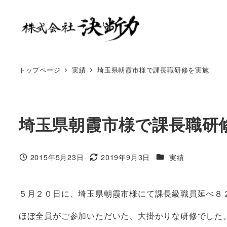
トップページ
実績
埼玉県朝霞市様で課長職研修を実施
埼玉県朝霞市様で課長職研
2015年5月23日
2019年9月3日
実績
５月２０日に、埼玉県朝霞市様にて課長級職員延べ８
ほぼ全員がご参加いただいた、大掛かりな研修でした