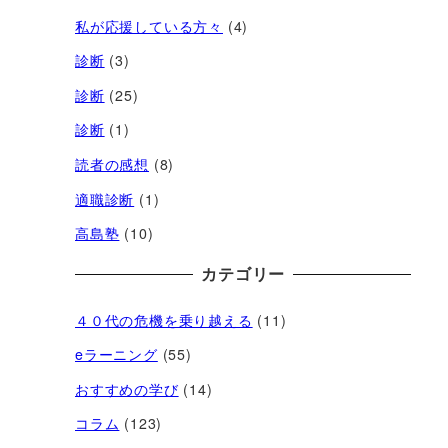
私が応援している方々
(4)
診断
(3)
診断
(25)
診断
(1)
読者の感想
(8)
適職診断
(1)
高島塾
(10)
カテゴリー
４０代の危機を乗り越える
(11)
eラーニング
(55)
おすすめの学び
(14)
コラム
(123)