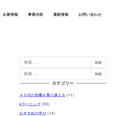
企業情報
事業内容
最新情報
お問い合わせ
検索
検索
カテゴリー
４０代の危機を乗り越える
(11)
eラーニング
(55)
おすすめの学び
(14)