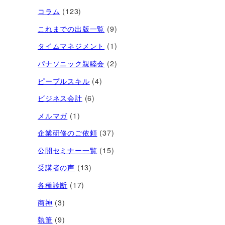
コラム
(123)
これまでの出版一覧
(9)
タイムマネジメント
(1)
パナソニック親睦会
(2)
ピープルスキル
(4)
ビジネス会計
(6)
メルマガ
(1)
企業研修のご依頼
(37)
公開セミナー一覧
(15)
受講者の声
(13)
各種診断
(17)
商神
(3)
執筆
(9)