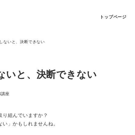
トップページ
しないと、決断できない
ないと、決断できない
B講座
取り組んでいますか？
ない」かもしれませんね。