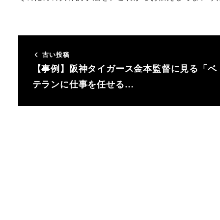
古い投稿
【事例】阪神タイガース金本監督に見る「ベ
テランに仕事を任せる…