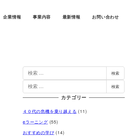
企業情報
事業内容
最新情報
お問い合わせ
検索
検索
カテゴリー
４０代の危機を乗り越える
(11)
eラーニング
(55)
おすすめの学び
(14)