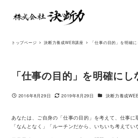
トップページ
決断力養成WEB講座
「仕事の目的」を明確に
「仕事の目的」を明確にし
2016年8月29日
2019年8月29日
決断力養成WE
あなたは、ご自身の「仕事の目的」を考えて、仕事に
「なんとなく」「ルーチンだから、いちいち考えてい