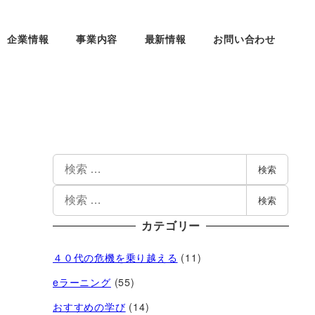
企業情報
事業内容
最新情報
お問い合わせ
検索
検索
カテゴリー
４０代の危機を乗り越える
(11)
eラーニング
(55)
おすすめの学び
(14)