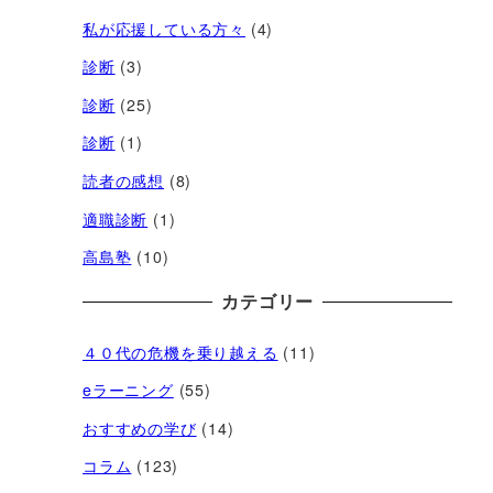
私が応援している方々
(4)
診断
(3)
診断
(25)
診断
(1)
読者の感想
(8)
適職診断
(1)
高島塾
(10)
カテゴリー
４０代の危機を乗り越える
(11)
eラーニング
(55)
おすすめの学び
(14)
コラム
(123)