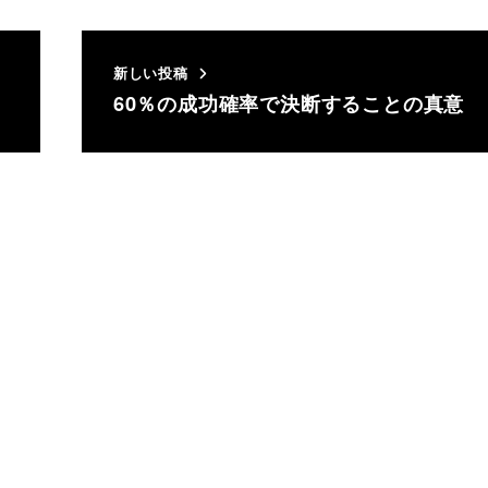
新しい投稿
60％の成功確率で決断することの真意