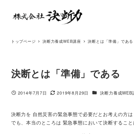
トップページ
決断力養成WEB講座
決断とは「準備」である
決断とは「準備」である
2014年7月7日
2019年8月29日
決断力養成WEB
決断力を 自然災害の緊急事態で必要だとお考えの方は
でも、本当のところは 緊急事態において決断すること