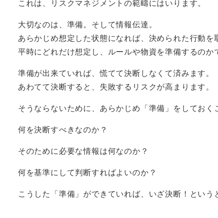
これは、リスクマネジメントの範疇にはいります。
大切なのは、準備。そして情報伝達。
あらかじめ想定した状態になれば、決められた行動を
平時にどれだけ想定し、ルールや物資を準備するのか
準備が出来ていれば、慌てて決断しなくて済みます。
あわてて決断すると、失敗するリスクが高まります。
そうならないために、あらかじめ「準備」をしておく
何を決断すべきなのか？
そのために必要な情報は何なのか？
何を基準にして判断すればよいのか？
こうした「準備」ができていれば、いざ決断！という