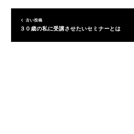
古い投稿
３０歳の私に受講させたいセミナーとは