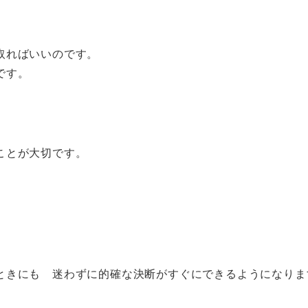
取ればいいのです。
です。
ことが大切です。
ときにも 迷わずに的確な決断がすぐにできるようになりま