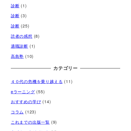
診断
(1)
診断
(3)
診断
(25)
読者の感想
(8)
適職診断
(1)
高島塾
(10)
カテゴリー
４０代の危機を乗り越える
(11)
eラーニング
(55)
おすすめの学び
(14)
コラム
(123)
これまでの出版一覧
(9)