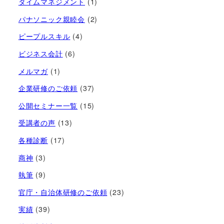
タイムマネジメント
(1)
パナソニック親睦会
(2)
ピープルスキル
(4)
ビジネス会計
(6)
メルマガ
(1)
企業研修のご依頼
(37)
公開セミナー一覧
(15)
受講者の声
(13)
各種診断
(17)
商神
(3)
執筆
(9)
官庁・自治体研修のご依頼
(23)
実績
(39)