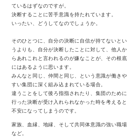
ているはずなのですが。
決断することに苦手意識を持たれています。
いったい、どうしてなのでしょうか。
そのひとつに、自分の決断に自信が持てないとい
うよりも、自分が決断したことに対して、他人か
らあれこれと言われるのが嫌なことが、その根底
にはあるように思います。
みんなと同じ、仲間と同じ、という意識が働きや
すい集団に深く組み込まれている場合。
違うことをして後ろ指指されたり、集団のために
行った決断が受け入れられなかった時を考えると
不安になってしまうのです。
家族、血縁、地縁、そして共同体意識の強い職場
など。