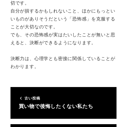
切です。
自分が損するかもしれないこと、ほかにもっとい
いものがありそうだという「恐怖感」を克服する
ことが大切なのです。
でも、その恐怖感が実はたいしたことが無いと思
えると、決断ができるようになります。
決断力は、心理学とも密接に関係していることが
わかります。
古い投稿
買い物で後悔したくない私たち