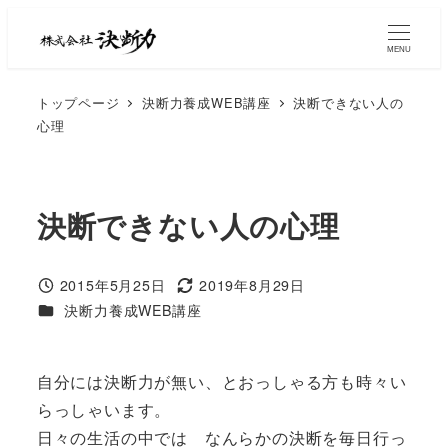
MENU
トップページ
決断力養成WEB講座
決断できない人の
心理
決断できない人の心理
2015年5月25日
2019年8月29日
決断力養成WEB講座
自分には決断力が無い、とおっしゃる方も時々い
らっしゃいます。
日々の生活の中では なんらかの決断を毎日行っ