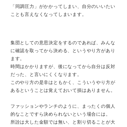
「同調圧力」がかかってしまい、自分のいいたい
ことも言えなくなってしまいます。
集団としての意思決定をするのであれば、みんな
に確認を取ってから決める、というやり方があり
ます。
時間はかかりますが、後になってから自分は反対
だった、と言いにくくなります。
このやり方の是非はともかく、こういうやり方が
あるということは覚えておいて損はありません。
ファッションやランチのように、まったくの個人
的なことですら決められないという場合には。
所詮は大した金額では無い、と割り切ることが大