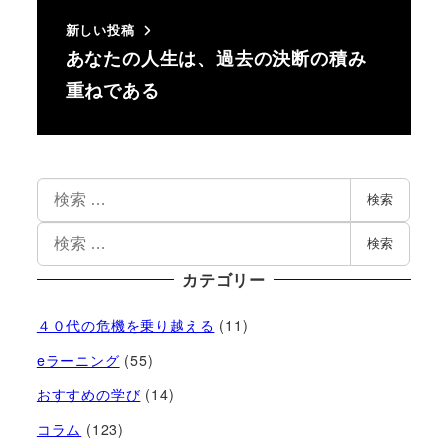
新しい投稿
あなたの人生は、過去の決断の積み
重ねである
検索
検索
カテゴリー
４０代の危機を乗り越える
(11)
eラーニング
(55)
おすすめの学び
(14)
コラム
(123)