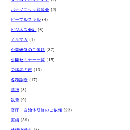
パナソニック親睦会
(2)
ピープルスキル
(4)
ビジネス会計
(6)
メルマガ
(1)
企業研修のご依頼
(37)
公開セミナー一覧
(15)
受講者の声
(13)
各種診断
(17)
商神
(3)
執筆
(9)
官庁・自治体研修のご依頼
(23)
実績
(39)
就活決断力
(1)