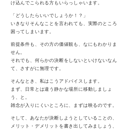
け込んでこられる方もいらっしゃいます。
「どうしたらいいでしょうか！？」
いきなりそんなことを言われても、実際のところ
困ってしまいます。
前提条件も、その方の価値観も、なにもわかりま
せん。
それでも、何らかの決断をしないといけないなん
て、さすがに無理です。
そんなとき、私はこうアドバイスします。
まず、日常とは違う静かな場所に移動しましょ
う、と。
雑念が入りにくいところに、まずは映るのです。
そして、あなたが決断しようとしていることの、
メリット・デメリットを書き出してみましょう、