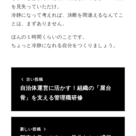
を見失っていただけ。
冷静になって考えれば、決断を間違えるなんてこ
とは、まずありません。
ほんの１時間くらいのことです。
ちょっと冷静になれる自分をつくりましょう。
古い投稿
自治体運営に活かす！組織の「屋台
骨」を支える管理職研修
新しい投稿