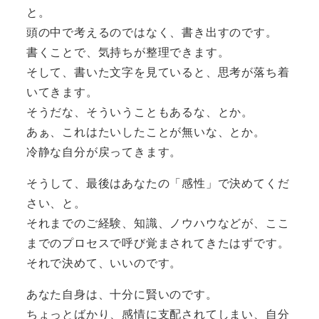
と。
頭の中で考えるのではなく、書き出すのです。
書くことで、気持ちが整理できます。
そして、書いた文字を見ていると、思考が落ち着
いてきます。
そうだな、そういうこともあるな、とか。
あぁ、これはたいしたことが無いな、とか。
冷静な自分が戻ってきます。
そうして、最後はあなたの「感性」で決めてくだ
さい、と。
それまでのご経験、知識、ノウハウなどが、ここ
までのプロセスで呼び覚まされてきたはずです。
それで決めて、いいのです。
あなた自身は、十分に賢いのです。
ちょっとばかり、感情に支配されてしまい、自分