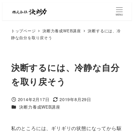
MENU
トップページ
決断力養成WEB講座
決断するには、冷
静な自分を取り戻そう
決断するには、冷静な自分
を取り戻そう
2014年2月17日
2019年8月29日
決断力養成WEB講座
私のところには、ギリギリの状態になってから駆