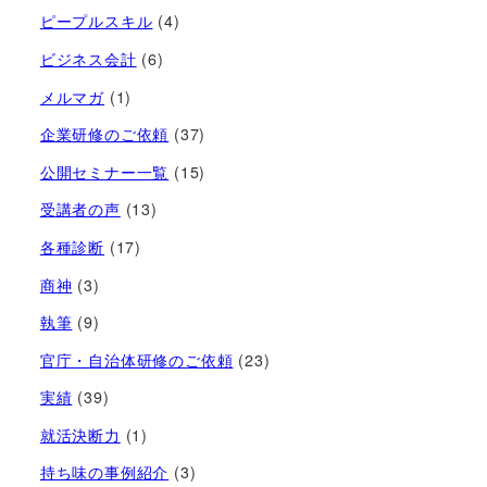
ピープルスキル
(4)
ビジネス会計
(6)
メルマガ
(1)
企業研修のご依頼
(37)
公開セミナー一覧
(15)
受講者の声
(13)
各種診断
(17)
商神
(3)
執筆
(9)
官庁・自治体研修のご依頼
(23)
実績
(39)
就活決断力
(1)
持ち味の事例紹介
(3)