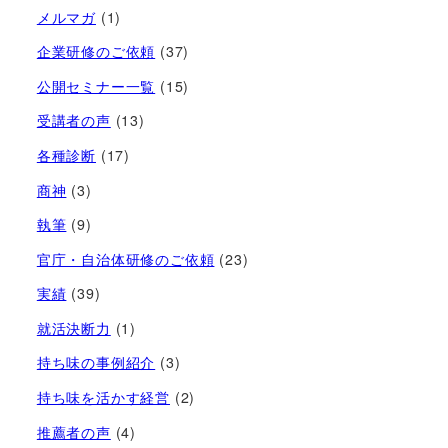
メルマガ
(1)
企業研修のご依頼
(37)
公開セミナー一覧
(15)
受講者の声
(13)
各種診断
(17)
商神
(3)
執筆
(9)
官庁・自治体研修のご依頼
(23)
実績
(39)
就活決断力
(1)
持ち味の事例紹介
(3)
持ち味を活かす経営​
(2)
推薦者の声
(4)