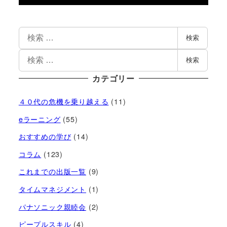
検索
検索
カテゴリー
４０代の危機を乗り越える
(11)
eラーニング
(55)
おすすめの学び
(14)
コラム
(123)
これまでの出版一覧
(9)
タイムマネジメント
(1)
パナソニック親睦会
(2)
ピープルスキル
(4)