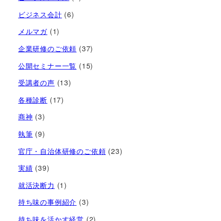
ビジネス会計
(6)
メルマガ
(1)
企業研修のご依頼
(37)
公開セミナー一覧
(15)
受講者の声
(13)
各種診断
(17)
商神
(3)
執筆
(9)
官庁・自治体研修のご依頼
(23)
実績
(39)
就活決断力
(1)
持ち味の事例紹介
(3)
持ち味を活かす経営​
(2)