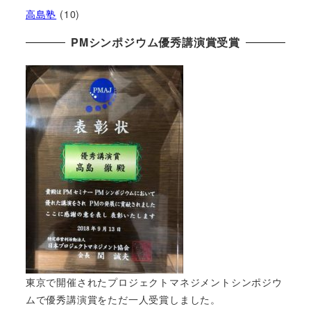
高島塾
(10)
PMシンポジウム優秀講演賞受賞
東京で開催されたプロジェクトマネジメントシンポジウ
ムで優秀講演賞をただ一人受賞しました。