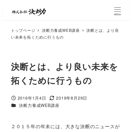
MENU
トップページ
決断力養成WEB講座
決断とは、より良
い未来を拓くために行うもの
決断とは、より良い未来を
拓くために行うもの
2016年1月4日
2019年8月29日
決断力養成WEB講座
２０１５年の年末には、大きな決断のニュースが