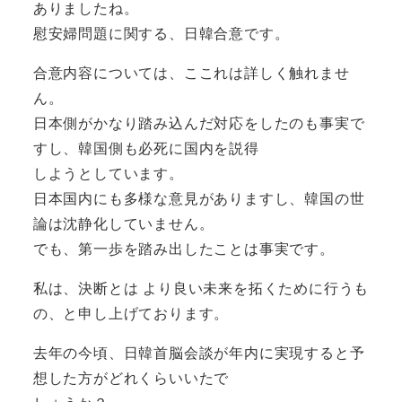
ありましたね。
慰安婦問題に関する、日韓合意です。
合意内容については、ここれは詳しく触れませ
ん。
日本側がかなり踏み込んだ対応をしたのも事実で
すし、韓国側も必死に国内を説得
しようとしています。
日本国内にも多様な意見がありますし、韓国の世
論は沈静化していません。
でも、第一歩を踏み出したことは事実です。
私は、決断とは より良い未来を拓くために行うも
の、と申し上げております。
去年の今頃、日韓首脳会談が年内に実現すると予
想した方がどれくらいいたで