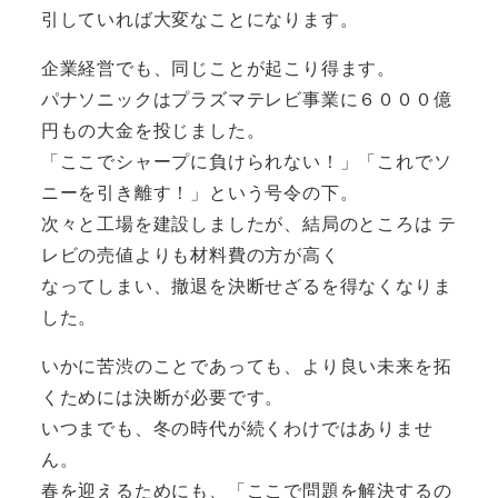
引していれば大変なことになります。
企業経営でも、同じことが起こり得ます。
パナソニックはプラズマテレビ事業に６０００億
円もの大金を投じました。
「ここでシャープに負けられない！」「これでソ
ニーを引き離す！」という号令の下。
次々と工場を建設しましたが、結局のところは テ
レビの売値よりも材料費の方が高く
なってしまい、撤退を決断せざるを得なくなりま
した。
いかに苦渋のことであっても、より良い未来を拓
くためには決断が必要です。
いつまでも、冬の時代が続くわけではありませ
ん。
春を迎えるためにも、「ここで問題を解決するの