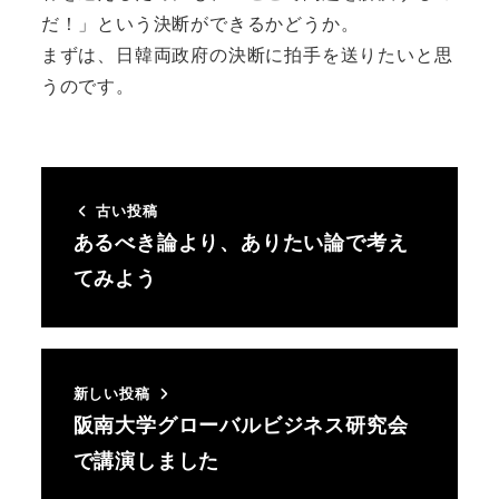
だ！」という決断ができるかどうか。
まずは、日韓両政府の決断に拍手を送りたいと思
うのです。
古い投稿
あるべき論より、ありたい論で考え
てみよう
新しい投稿
阪南大学グローバルビジネス研究会
で講演しました