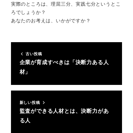
実際のところは、理屈三分、実践七分というとこ
ろでしょうか？
あなたのお考えは、いかがですか？
古い投稿
企業が育成すべきは「決断力ある人
材」
新しい投稿
監査ができる人材とは、決断力があ
る人