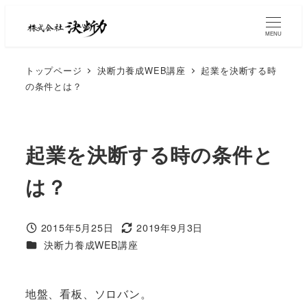
MENU
トップページ
決断力養成WEB講座
起業を決断する時
の条件とは？
起業を決断する時の条件と
は？
2015年5月25日
2019年9月3日
決断力養成WEB講座
地盤、看板、ソロバン。