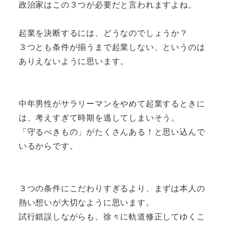
政治家はこの３つが必要だと言われますよね。
起業を決断するには、どうなのでしょうか？
３つとも条件が揃うまで起業しない、というのは
ありえないように思います。
中年男性がサラリーマンをやめて起業するときに
は、考えすぎて時期を逃してしまいそう。
「守るべきもの」がたくさんある！と思い込んで
いるからです。
３つの条件にこだわりすぎるより、まずは本人の
熱い想いが大切なように思います。
試行錯誤しながらも、徐々に軌道修正してゆくこ