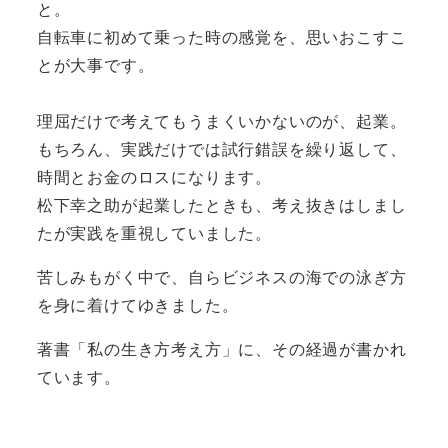
と。
自転車に初めて乗った時の感覚を、思いおこすこ
とが大事です。
理屈だけで考えてもうまくいかないのが、起業。
もちろん、実践だけでは試行錯誤を繰り返して、
時間とお金のロスになります。
松下幸之助が起業したときも、考え抜きはしまし
たが実践を重視していました。
苦しみもがく中で、自らビジネスの海での泳ぎ方
を身に着けてゆきました。
著書「私の生き方考え方」に、その経過が書かれ
ています。