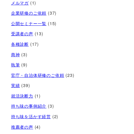
メルマガ
(1)
企業研修のご依頼
(37)
公開セミナー一覧
(15)
受講者の声
(13)
各種診断
(17)
商神
(3)
執筆
(9)
官庁・自治体研修のご依頼
(23)
実績
(39)
就活決断力
(1)
持ち味の事例紹介
(3)
持ち味を活かす経営​
(2)
推薦者の声
(4)