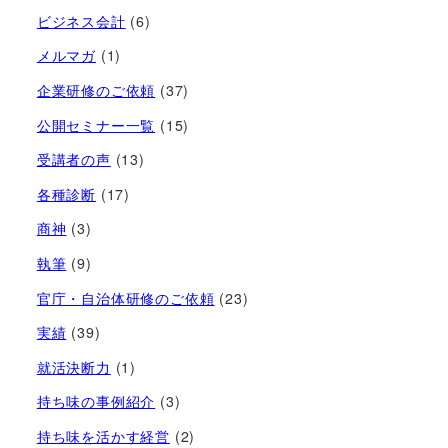
ビジネス会計
(6)
メルマガ
(1)
企業研修のご依頼
(37)
公開セミナー一覧
(15)
受講者の声
(13)
各種診断
(17)
商神
(3)
執筆
(9)
官庁・自治体研修のご依頼
(23)
実績
(39)
就活決断力
(1)
持ち味の事例紹介
(3)
持ち味を活かす経営​
(2)