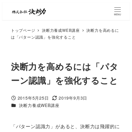
MENU
トップページ
決断力養成WEB講座
決断力を高めるに
は「パターン認識」を強化すること
決断力を高めるには「パタ
ーン認識」を強化すること
2015年5月25日
2019年9月3日
決断力養成WEB講座
「パターン認識力」があると、決断力は飛躍的に