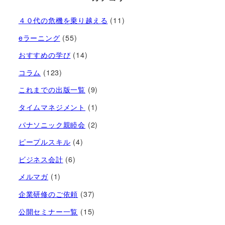
４０代の危機を乗り越える
(11)
eラーニング
(55)
おすすめの学び
(14)
コラム
(123)
これまでの出版一覧
(9)
タイムマネジメント
(1)
パナソニック親睦会
(2)
ピープルスキル
(4)
ビジネス会計
(6)
メルマガ
(1)
企業研修のご依頼
(37)
公開セミナー一覧
(15)