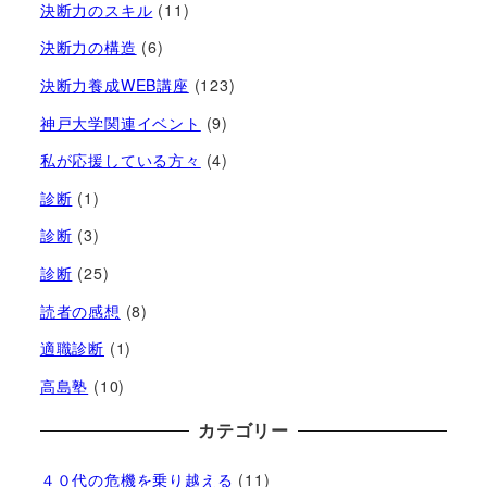
決断力のスキル
(11)
決断力の構造
(6)
決断力養成WEB講座
(123)
神戸大学関連イベント
(9)
私が応援している方々
(4)
診断
(1)
診断
(3)
診断
(25)
読者の感想
(8)
適職診断
(1)
高島塾
(10)
カテゴリー
４０代の危機を乗り越える
(11)