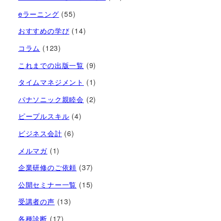
eラーニング
(55)
おすすめの学び
(14)
コラム
(123)
これまでの出版一覧
(9)
タイムマネジメント
(1)
パナソニック親睦会
(2)
ピープルスキル
(4)
ビジネス会計
(6)
メルマガ
(1)
企業研修のご依頼
(37)
公開セミナー一覧
(15)
受講者の声
(13)
各種診断
(17)