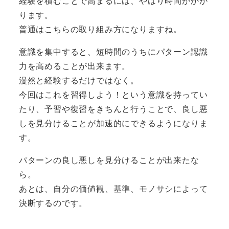
経験を積むことで高まるには、やはり時間がかか
ります。
普通はこちらの取り組み方になりますね。
意識を集中すると、短時間のうちにパターン認識
力を高めることが出来ます。
漫然と経験するだけではなく。
今回はこれを習得しよう！という意識を持ってい
たり、予習や復習をきちんと行うことで、良し悪
しを見分けることが加速的にできるようになりま
す。
パターンの良し悪しを見分けることが出来たな
ら。
あとは、自分の価値観、基準、モノサシによって
決断するのです。