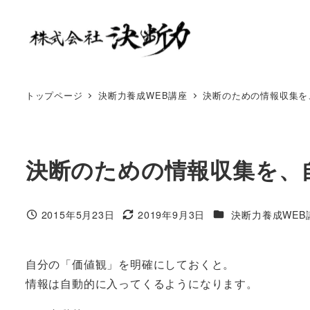
トップページ
決断力養成WEB講座
決断のための情報収集を
決断のための情報収集を、
2015年5月23日
2019年9月3日
決断力養成WEB
自分の「価値観」を明確にしておくと。
情報は自動的に入ってくるようになります。