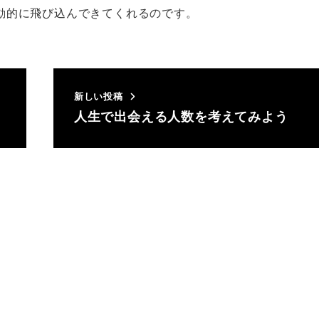
動的に飛び込んできてくれるのです。
新しい投稿
人生で出会える人数を考えてみよう