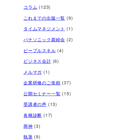
コラム
(123)
これまでの出版一覧
(9)
タイムマネジメント
(1)
パナソニック親睦会
(2)
ピープルスキル
(4)
ビジネス会計
(6)
メルマガ
(1)
企業研修のご依頼
(37)
公開セミナー一覧
(15)
受講者の声
(13)
各種診断
(17)
商神
(3)
執筆
(9)