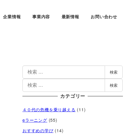
企業情報
事業内容
最新情報
お問い合わせ
検索
検索
カテゴリー
４０代の危機を乗り越える
(11)
eラーニング
(55)
おすすめの学び
(14)