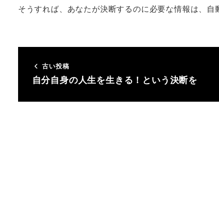
そうすれば、あなたが決断するのに必要な情報は、自
古い投稿
自分自身の人生を生きる！という決断を