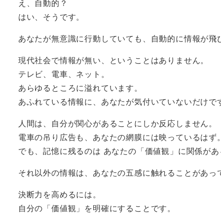
え、自動的？
はい、そうです。
あなたが無意識に行動していても、自動的に情報が飛
現代社会で情報が無い、ということはありません。
テレビ、電車、ネット。
あらゆるところに溢れています。
あふれている情報に、あなたが気付いていないだけで
人間は、自分が関心があることにしか反応しません。
電車の吊り広告も、あなたの網膜には映っているはず
でも、記憶に残るのは あなたの「価値観」に関係があ
それ以外の情報は、あなたの五感に触れることがあっ
決断力を高めるには。
自分の「価値観」を明確にすることです。