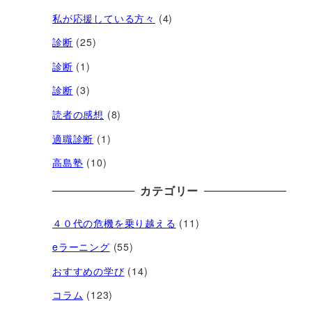
私が応援している方々
(4)
診断
(25)
診断
(1)
診断
(3)
読者の感想
(8)
適職診断
(1)
高島塾
(10)
カテゴリー
４０代の危機を乗り越える
(11)
eラーニング
(55)
おすすめの学び
(14)
コラム
(123)