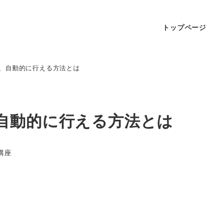
トップページ
、自動的に行える方法とは
自動的に行える方法とは
講座