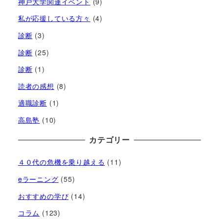
神戸大学関連イベント
(9)
私が応援している方々
(4)
診断
(3)
診断
(25)
診断
(1)
読者の感想
(8)
適職診断
(1)
高島塾
(10)
カテゴリー
４０代の危機を乗り越える
(11)
eラーニング
(55)
おすすめの学び
(14)
コラム
(123)