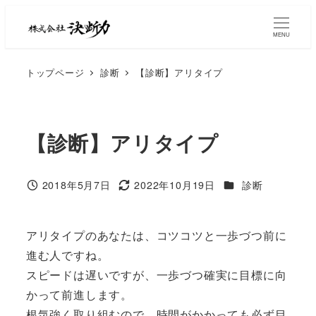
MENU
トップページ
診断
【診断】アリタイプ
【診断】アリタイプ
2018年5月7日
2022年10月19日
診断
アリタイプのあなたは、コツコツと一歩づつ前に
進む人ですね。
スピードは遅いですが、一歩づつ確実に目標に向
かって前進します。
根気強く取り組むので、時間がかかっても必ず目