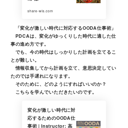
share-wis.com
「変化が激しい時代に対応するOODA仕事術」
PDCAは、変化がゆっくりした時代に適した仕
事の進め方です。
でも、今の時代はしっかりした計画を立てるこ
とが難しい。
情報収集してから計画を立て、意思決定してい
たのでは手遅れになります。
そのために、どのようにすればいいのか？
こちらを学んでいただきたいのです。
変化が激しい時代に対
応するためのOODA仕
事術 | Instructor: 高