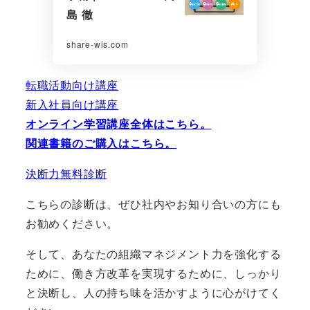
島 徹
share-wis.com
転職活動向け講座
新入社員向け講座
オンライン学習講座全体はこちら。
関連書籍のご購入はこちら。
決断力無料診断
こちらの診断は、ぜひ社内やお知り合いの方にも
お勧めください。
そして、あなたの組織マネジメント力を強化する
ために、働き方改革を実現するために、しっかり
と決断し、人の持ち味を活かすように心がけてく