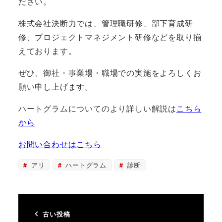
ださい。
株式会社決断力では、管理職研修、部下育成研
修、プロジェクトマネジメント研修などを取り揃
えております。
ぜひ、御社・事業場・職場での実施をよろしくお
願い申し上げます。
ハートグラムについてのより詳しい解説は
こちら
から
お問い合わせはこちら
アリ
ハートグラム
診断
古い投稿