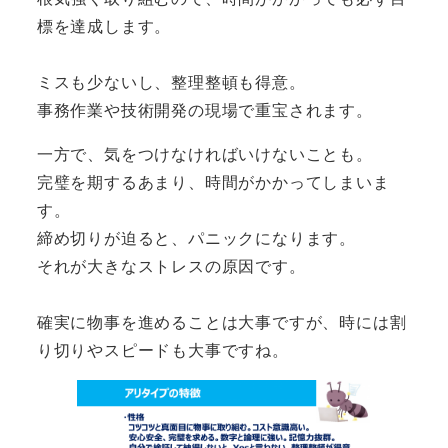
標を達成します。
ミスも少ないし、整理整頓も得意。
事務作業や技術開発の現場で重宝されます。
一方で、気をつけなければいけないことも。
完璧を期するあまり、時間がかかってしまいま
す。
締め切りが迫ると、パニックになります。
それが大きなストレスの原因です。
確実に物事を進めることは大事ですが、時には割
り切りやスピードも大事ですね。