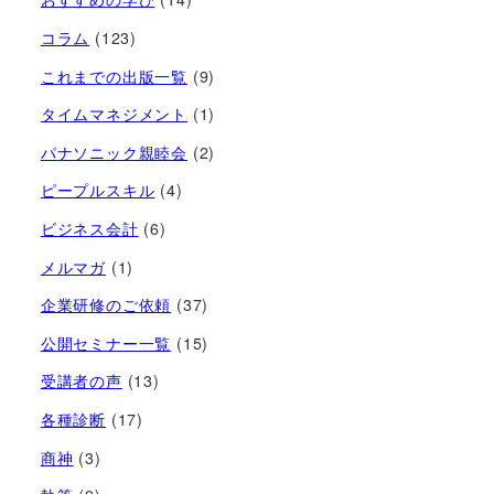
コラム
(123)
これまでの出版一覧
(9)
タイムマネジメント
(1)
パナソニック親睦会
(2)
ピープルスキル
(4)
ビジネス会計
(6)
メルマガ
(1)
企業研修のご依頼
(37)
公開セミナー一覧
(15)
受講者の声
(13)
各種診断
(17)
商神
(3)