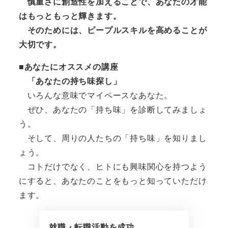
慎重さに創造性を加えることで、あなたの才能
はもっともっと輝きます。
そのためには、ピープルスキルを高めることが
大切です。
■あなたにオススメの講座
「あなたの持ち味探し」
いろんな意味でマイペースなあなた。
ぜひ、あなたの「持ち味」を診断してみましょ
う。
そして、周りの人たちの「持ち味」を知りまし
ょう。
コトだけでなく、ヒトにも興味関心を持つよう
にすると、あなたのことをもっと知っていただけ
ます。
就職・転職活動を成功