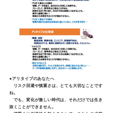
●
アリタイプのあなたへ
リスク回避や慎重さは、とても大切なことです
ね。
でも、変化が激しい時代は、それだけでは生き
抜くことができません。