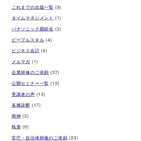
これまでの出版一覧
(9)
タイムマネジメント
(1)
パナソニック親睦会
(2)
ピープルスキル
(4)
ビジネス会計
(6)
メルマガ
(1)
企業研修のご依頼
(37)
公開セミナー一覧
(15)
受講者の声
(13)
各種診断
(17)
商神
(3)
執筆
(9)
官庁・自治体研修のご依頼
(23)