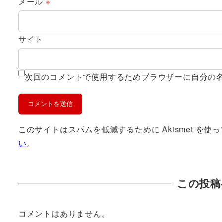
メール
※
サイト
次回のコメントで使用するためブラウザーに自分の
このサイトはスパムを低減するために Akismet を使
い
。
この投稿
コメントはありません。