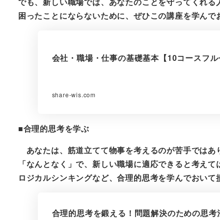
でも、新しい職場では、あなたのことを守ってくれる
困ったことにならないために、ぜひこの講座を学んで
会社・職場・仕事の基礎基本【10コースフルセット】 
share-wis.com
■合理的思考を学ぶ
あなたは、筋道立てて物事を考えるのが苦手ではあ
「なんとなく」で、新しい職場に適応できると考えて
ロジカルシンキングなど、合理的思考を学んでおいて
合理的思考を鍛える！問題解決のための思考法4コース