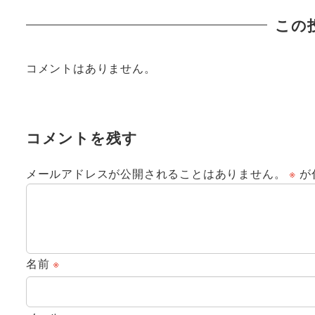
この
コメントはありません。
コメントを残す
メールアドレスが公開されることはありません。
※
が
名前
※