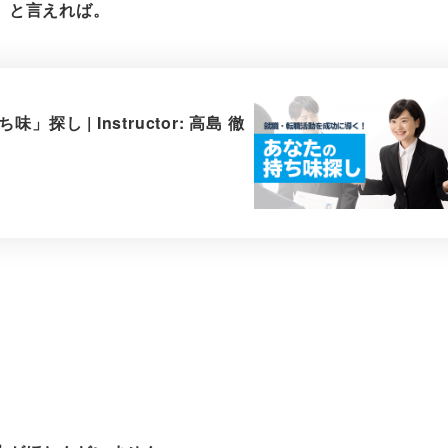
」と言えれば。
 | Instructor: 高島 徹