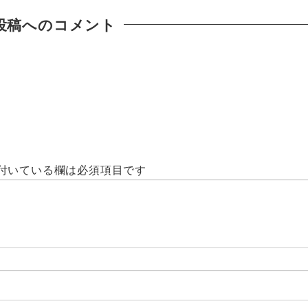
投稿へのコメント
付いている欄は必須項目です