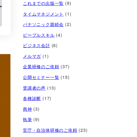
これまでの出版一覧
(9)
タイムマネジメント
(1)
パナソニック親睦会
(2)
ピープルスキル
(4)
ビジネス会計
(6)
メルマガ
(1)
企業研修のご依頼
(37)
公開セミナー一覧
(15)
受講者の声
(13)
各種診断
(17)
商神
(3)
執筆
(9)
官庁・自治体研修のご依頼
(23)