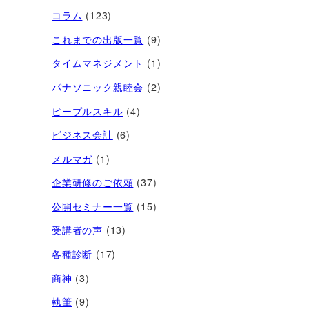
コラム
(123)
これまでの出版一覧
(9)
タイムマネジメント
(1)
パナソニック親睦会
(2)
ピープルスキル
(4)
ビジネス会計
(6)
メルマガ
(1)
企業研修のご依頼
(37)
公開セミナー一覧
(15)
受講者の声
(13)
各種診断
(17)
商神
(3)
執筆
(9)