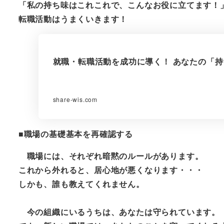
「私の持ち味はこれこれで、こんなお役に立てます！
転職活動はうまくいきます！
就職・転職活動を成功に導く！ あなたの「持ち味」探し
share-wis.com
■職場の基礎基本を再確認する
職場には、それぞれ暗黙のルールがあります。
これから外れると、居心地が悪くなります・・・
しかも、誰も教えてくれません。
今の組織にいるうちは、あなたは守られています。