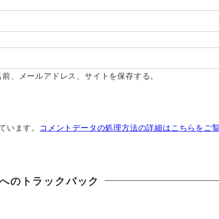
名前、メールアドレス、サイトを保存する。
っています。
コメントデータの処理方法の詳細はこちらをご
へのトラックバック