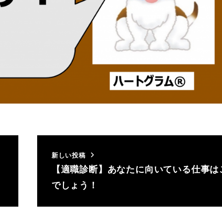
新しい投稿
【適職診断】あなたに向いている仕事は
でしょう！