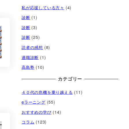
私が応援している方々
(4)
診断
(1)
診断
(3)
診断
(25)
読者の感想
(8)
適職診断
(1)
高島塾
(10)
カテゴリー
４０代の危機を乗り越える
(11)
eラーニング
(55)
おすすめの学び
(14)
コラム
(123)