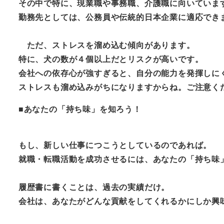
その中で特に、現業職や事務職、介護職に向いていま
勤務先としては、公務員や伝統的日本企業に適応でき
ただ、ストレスを溜め込む傾向があります。
特に、犬の数が４個以上だとリスクが高いです。
会社への依存心が強すぎると、自分の能力を発揮しに
ストレスも溜め込みがちになりますからね。ご注意く
■あなたの「持ち味」を知ろう！
もし、新しい仕事につこうとしているのであれば。
就職・転職活動を成功させるには、あなたの「持ち味
履歴書に書くことは、過去の実績だけ。
会社は、あなたがどんな貢献をしてくれるかにしか興