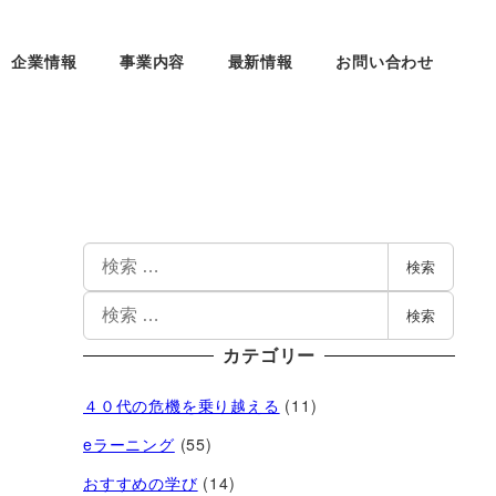
企業情報
事業内容
最新情報
お問い合わせ
検索
検索
カテゴリー
４０代の危機を乗り越える
(11)
eラーニング
(55)
おすすめの学び
(14)