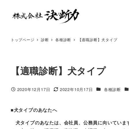
トップページ
診断
各種診断
【適職診断】犬タイプ
【適職診断】犬タイプ
2020年12月17日
2022年10月17日
各種診断
■犬タイプのあなたへ
犬タイプのあなたは、会社員、公務員に向いていま