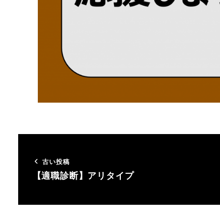
古い投稿
【適職診断】アリタイプ