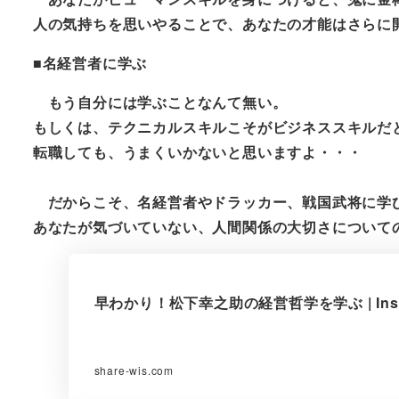
人の気持ちを思いやることで、あなたの才能はさらに
■名経営者に学ぶ
もう自分には学ぶことなんて無い。
もしくは、テクニカルスキルこそがビジネススキルだ
転職しても、うまくいかないと思いますよ・・・
だからこそ、名経営者やドラッカー、戦国武将に学
あなたが気づいていない、人間関係の大切さについて
早わかり！松下幸之助の経営哲学を学ぶ | Instru
share-wis.com