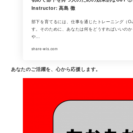
Instructor: 高島 徹
部下を育てるには、仕事を通じたトレーニング（OJT: On 
す。そのために、あなたは何をどうすればいいのか
や…
share-wis.com
あなたのご活躍を、心から応援します。