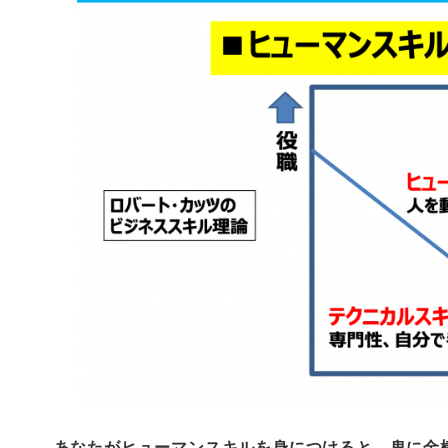
あなたがヒューマンスキルを身につけると、鬼に金