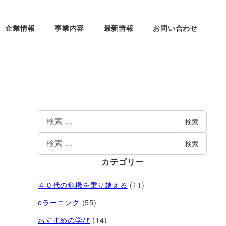
企業情報
事業内容
最新情報
お問い合わせ
検索
検索
カテゴリー
４０代の危機を乗り越える
(11)
eラーニング
(55)
おすすめの学び
(14)