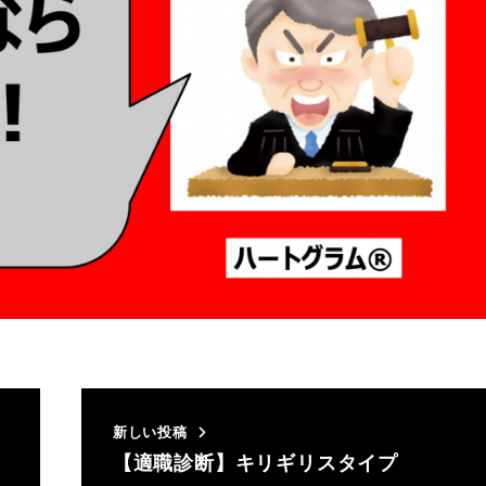
新しい投稿
【適職診断】キリギリスタイプ