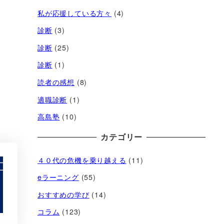
私が応援している方々
(4)
診断
(3)
診断
(25)
診断
(1)
読者の感想
(8)
適職診断
(1)
高島塾
(10)
カテゴリー
４０代の危機を乗り越える
(11)
eラーニング
(55)
おすすめの学び
(14)
コラム
(123)