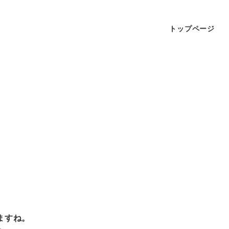
トップページ
ますね。