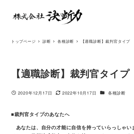
トップページ
診断
各種診断
【適職診断】裁判官タイプ
【適職診断】裁判官タイプ
2020年12月17日
2022年10月17日
各種診断
■裁判官タイプのあなたへ
あなたは、自分の才能に自信を持っていらっしゃい