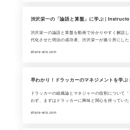
渋沢栄一の「論語と算盤」に学ぶ | Instructor
渋沢栄一の論語と算盤を動画で分かりやすく解説し
代化させた明治の成功者、渋沢栄一が拠り所にした
share-wis.com
早わかり！ドラッカーのマネジメントを学ぶ | Ins
ドラッカーの組織論とマネジャーの役割について「
わず、まずはドラッカーに興味と関心を持っていた
share-wis.com