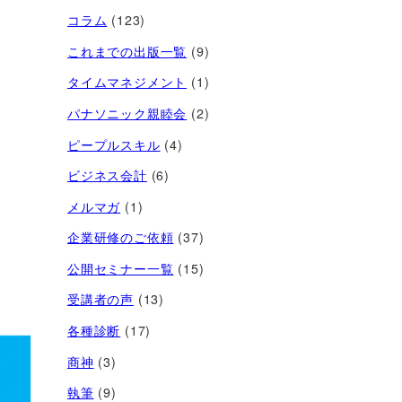
コラム
(123)
これまでの出版一覧
(9)
タイムマネジメント
(1)
パナソニック親睦会
(2)
ピープルスキル
(4)
ビジネス会計
(6)
メルマガ
(1)
企業研修のご依頼
(37)
公開セミナー一覧
(15)
受講者の声
(13)
各種診断
(17)
商神
(3)
執筆
(9)