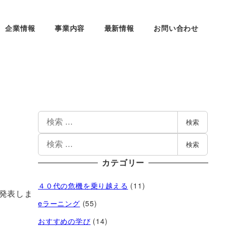
企業情報
事業内容
最新情報
お問い合わせ
検索
検索
カテゴリー
４０代の危機を乗り越える
(11)
発表しま
eラーニング
(55)
おすすめの学び
(14)