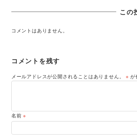
この
コメントはありません。
コメントを残す
メールアドレスが公開されることはありません。
※
が
名前
※