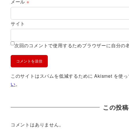
メール
※
サイト
次回のコメントで使用するためブラウザーに自分の
このサイトはスパムを低減するために Akismet を使
い
。
この投稿
コメントはありません。