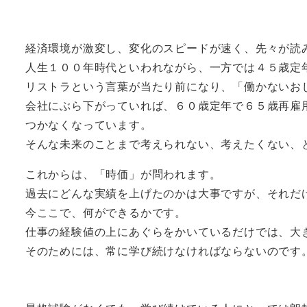
経済環境が激変し、変化のスピードが速く、先々が読
人生１００年時代といわれながら、一方では４５歳定
リストラという言葉が当たり前になり、「働かないお
会社にぶら下がっていれば、６０歳定年で６５歳再雇
つかなくなっています。
そんな未来のことまで考えられない、考えたくない、
これからは、「時価」が問われます。
過去にどんな実績を上げたのかは大事ですが、それだ
今ここで、何ができるかです。
仕事の経験値の上にあぐらをかいているだけでは、大
そのためには、常に学び続けなければならないのです