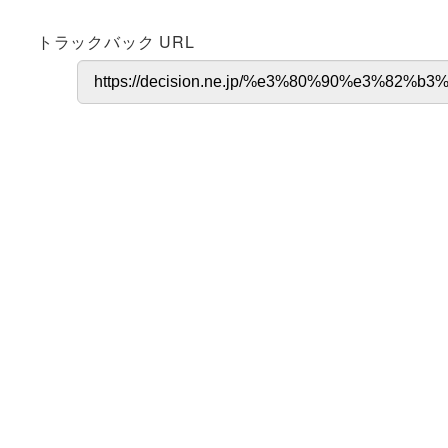
トラックバック URL