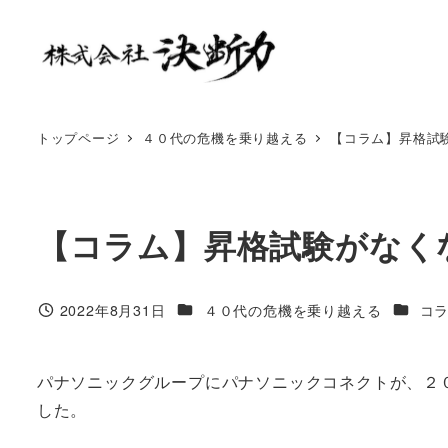
トップページ
４０代の危機を乗り越える
【コラム】昇格試
【コラム】昇格試験がなく
2022年8月31日
４０代の危機を乗り越える
コ
パナソニックグループにパナソニックコネクトが、２
した。