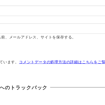
名前、メールアドレス、サイトを保存する。
っています。
コメントデータの処理方法の詳細はこちらをご
へのトラックバック