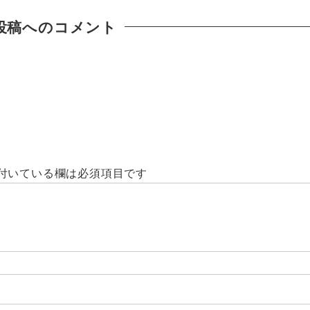
投稿へのコメント
付いている欄は必須項目です