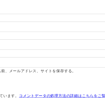
名前、メールアドレス、サイトを保存する。
っています。
コメントデータの処理方法の詳細はこちらをご