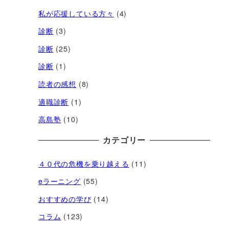
私が応援している方々
(4)
診断
(3)
診断
(25)
診断
(1)
読者の感想
(8)
適職診断
(1)
高島塾
(10)
カテゴリー
４０代の危機を乗り越える
(11)
eラーニング
(55)
おすすめの学び
(14)
コラム
(123)