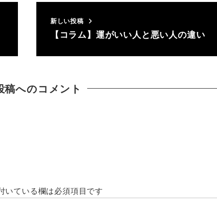
新しい投稿
【コラム】運がいい人と悪い人の違い
投稿へのコメント
付いている欄は必須項目です