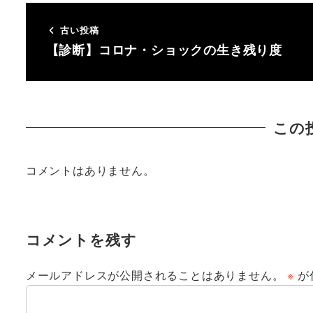
古い投稿
【診断】コロナ・ショックの生き残り度
この
コメントはありません。
コメントを残す
メールアドレスが公開されることはありません。
※
が