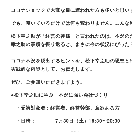
コロナショックで大変な目に遭われた方も多いと思い
でも、嘆いているだけでは何も変わりません。こんな
松下幸之助が「経営の神様」と言われたのは、不況の
幸之助の事績を振り返ると、まさに今の状況にぴった
コロナ不況を脱出するヒントを、松下幸之助の思想と
実践的な内容として、お伝えします。
ぜひ、ご参加いただきますよう。
●松下幸之助に学ぶ 不況に強い会社づくり
・受講対象者：経営者、経営幹部、意欲ある方
・日時： 7月30日（土）18:30〜20:00