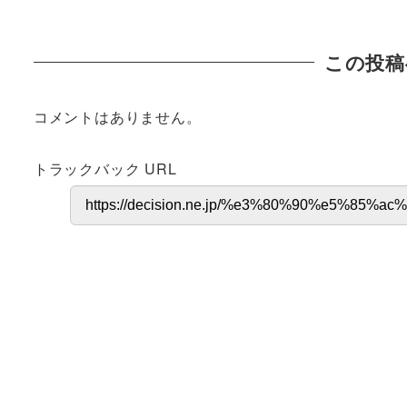
この投稿
コメントはありません。
トラックバック URL