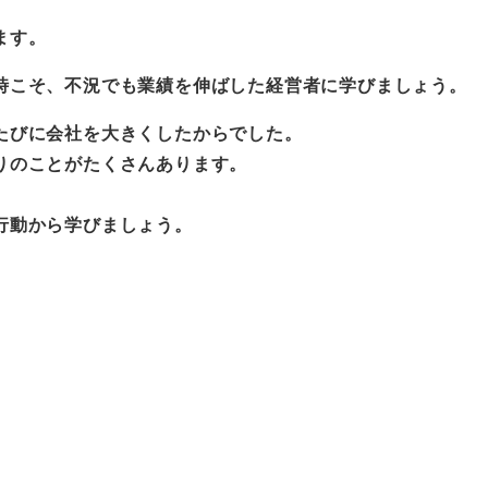
ます。
時こそ、不況でも業績を伸ばした経営者に学びましょう。
たびに会社を大きくしたからでした。
りのことがたくさんあります。
行動から学びましょう。