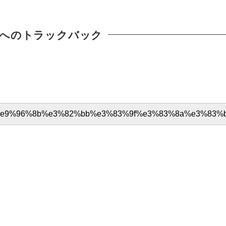
へのトラックバック