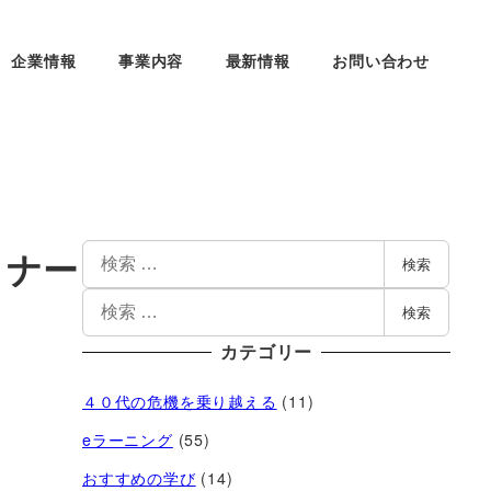
企業情報
事業内容
最新情報
お問い合わせ
ミナー
検索
検索
カテゴリー
４０代の危機を乗り越える
(11)
eラーニング
(55)
おすすめの学び
(14)