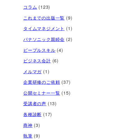
コラム
(123)
これまでの出版一覧
(9)
タイムマネジメント
(1)
パナソニック親睦会
(2)
ピープルスキル
(4)
ビジネス会計
(6)
メルマガ
(1)
企業研修のご依頼
(37)
公開セミナー一覧
(15)
受講者の声
(13)
各種診断
(17)
商神
(3)
執筆
(9)