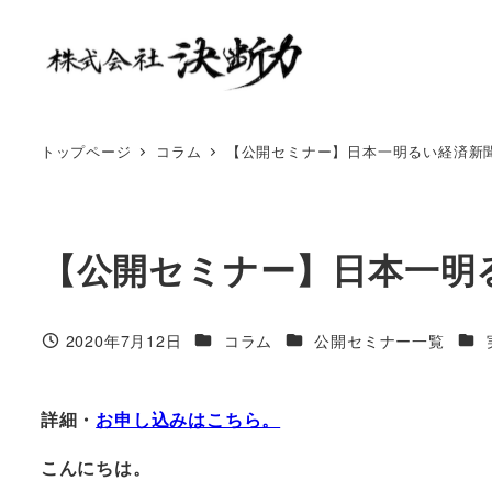
トップページ
コラム
【公開セミナー】日本一明るい経済新
【公開セミナー】日本一明
2020年7月12日
コラム
公開セミナー一覧
詳細・
お申し込みはこちら。
こんにちは。