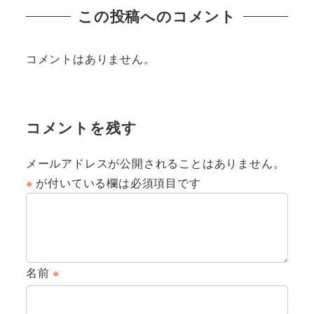
この投稿へのコメント
コメントはありません。
コメントを残す
メールアドレスが公開されることはありません。
※
が付いている欄は必須項目です
名前
※