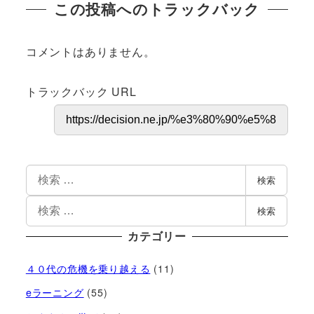
この投稿へのトラックバック
コメントはありません。
トラックバック URL
検索
検索
カテゴリー
４０代の危機を乗り越える
(11)
eラーニング
(55)