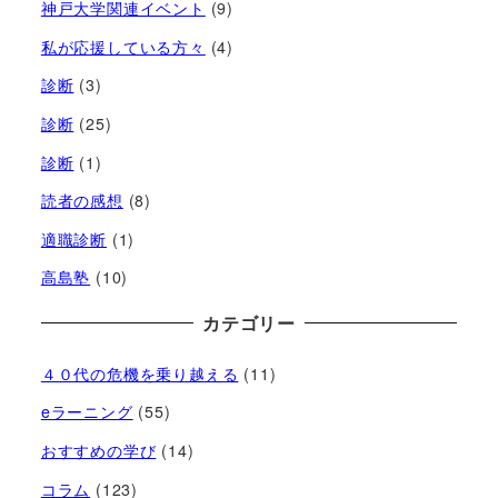
神戸大学関連イベント
(9)
私が応援している方々
(4)
診断
(3)
診断
(25)
診断
(1)
読者の感想
(8)
適職診断
(1)
高島塾
(10)
カテゴリー
４０代の危機を乗り越える
(11)
eラーニング
(55)
おすすめの学び
(14)
コラム
(123)