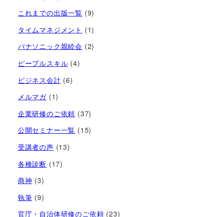
これまでの出版一覧
(9)
タイムマネジメント
(1)
パナソニック親睦会
(2)
ピープルスキル
(4)
ビジネス会計
(6)
メルマガ
(1)
企業研修のご依頼
(37)
公開セミナー一覧
(15)
受講者の声
(13)
各種診断
(17)
商神
(3)
執筆
(9)
官庁・自治体研修のご依頼
(23)