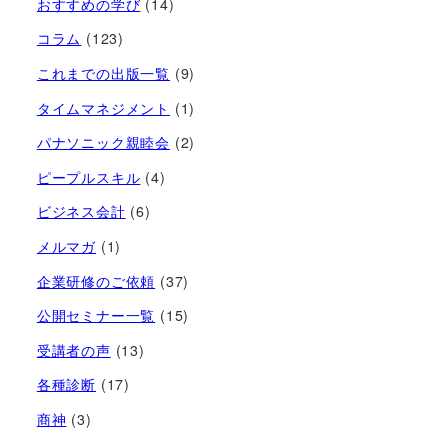
おすすめの学び
(14)
コラム
(123)
これまでの出版一覧
(9)
タイムマネジメント
(1)
パナソニック親睦会
(2)
ピープルスキル
(4)
ビジネス会計
(6)
メルマガ
(1)
企業研修のご依頼
(37)
公開セミナー一覧
(15)
受講者の声
(13)
各種診断
(17)
商神
(3)