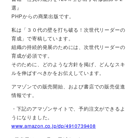
選』
PHPからの商業出版です。
私は「３０代の壁を打ち破る！次世代リーダーの
育成」で寄稿しています。
組織の持続的発展のためには、次世代リーダーの
育成が必須です。
そのために、どのような方針を掲げ、どんなスキ
ルを伸ばすべきかをお伝えしています。
アマゾンでの販売開始、および書店での販売促進
情報です。
・下記のアマゾンサイトで、予約注文ができるよ
うになりました。
www.amazon.co.jp/dp/4910739408