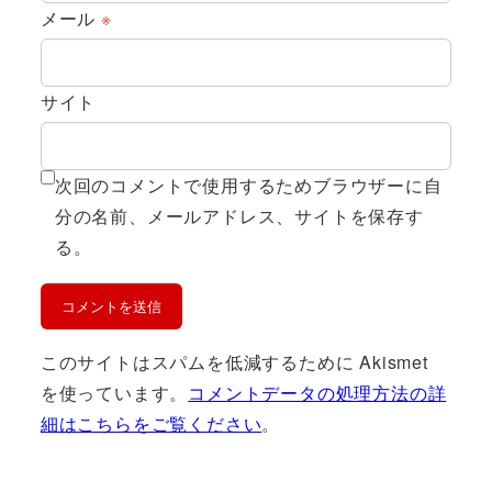
メール
※
サイト
次回のコメントで使用するためブラウザーに自
分の名前、メールアドレス、サイトを保存す
る。
このサイトはスパムを低減するために Akismet
を使っています。
コメントデータの処理方法の詳
細はこちらをご覧ください
。