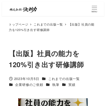
MENU
トップページ
これまでの出版一覧
【出版】社員の能
力を120%引き出す研修講師
【出版】社員の能力を
120%引き出す研修講師
2023年10月5日
これまでの出版一覧
企業研修のご依頼
執筆
実績