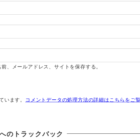
名前、メールアドレス、サイトを保存する。
っています。
コメントデータの処理方法の詳細はこちらをご
へのトラックバック