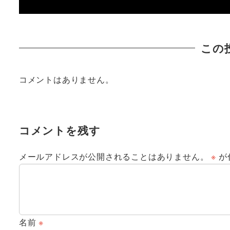
この
コメントはありません。
コメントを残す
メールアドレスが公開されることはありません。
※
が
名前
※