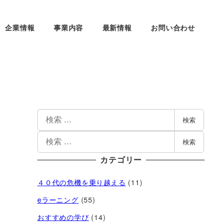
企業情報
事業内容
最新情報
お問い合わせ
検索
検索
カテゴリー
４０代の危機を乗り越える
(11)
eラーニング
(55)
おすすめの学び
(14)