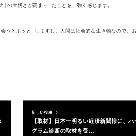
力)の大切さが高まっ たことを、強く感じます。

に会うとホッと しますし、人間は社会的な生き物なので、お
新しい投稿
の
【取材】日本一明るい経済新聞様に、ハ
グラム診断の取材を受…