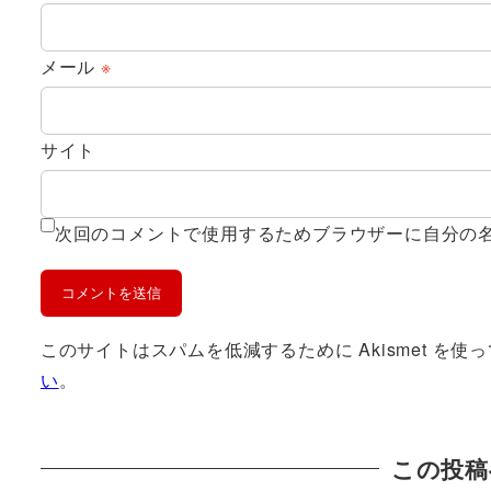
メール
※
サイト
次回のコメントで使用するためブラウザーに自分の
このサイトはスパムを低減するために Akismet を使
い
。
この投稿