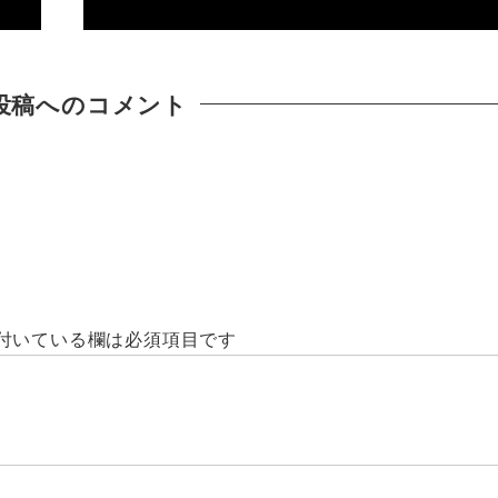
投稿へのコメント
付いている欄は必須項目です