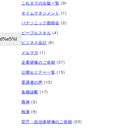
これまでの出版一覧
(9)
タイムマネジメント
(1)
パナソニック親睦会
(2)
ピープルスキル
(4)
ビジネス会計
(6)
メルマガ
(1)
企業研修のご依頼
(37)
公開セミナー一覧
(15)
受講者の声
(13)
各種診断
(17)
商神
(3)
執筆
(9)
官庁・自治体研修のご依頼
(23)