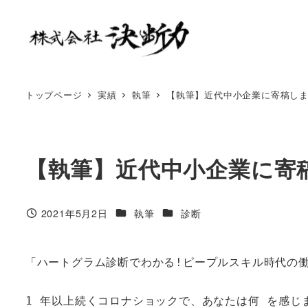
トップページ
実績
執筆
【執筆】近代中小企業に寄稿し
【執筆】近代中小企業に寄
2021年5月2日
執筆
診断
「ハートグラム診断でわかる!ピープルスキル時代の働
1 年以上続くコロナショックで、あなたは何 を感じま