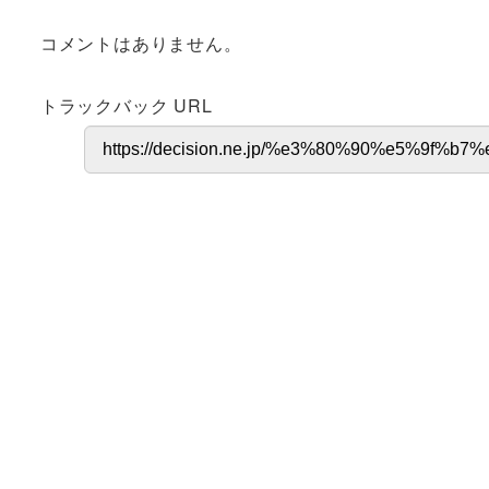
コメントはありません。
トラックバック URL