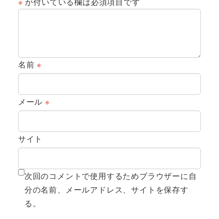
※
が付いている欄は必須項目です
名前
※
メール
※
サイト
次回のコメントで使用するためブラウザーに自
分の名前、メールアドレス、サイトを保存す
る。