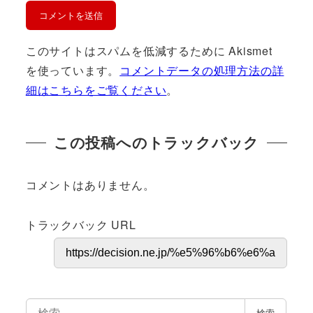
このサイトはスパムを低減するために Akismet
を使っています。
コメントデータの処理方法の詳
細はこちらをご覧ください
。
この投稿へのトラックバック
コメントはありません。
トラックバック URL