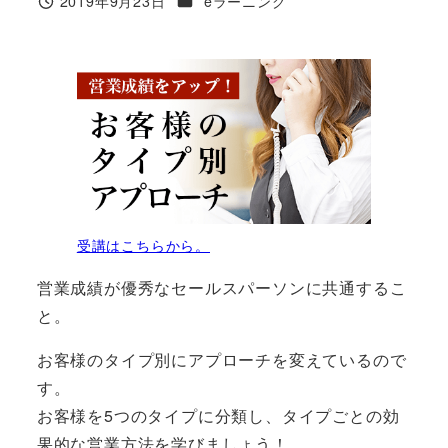
2019年9月23日
eラーニング
受講はこちらから。
営業成績が優秀なセールスパーソンに共通するこ
と。
お客様のタイプ別にアプローチを変えているので
す。
お客様を5つのタイプに分類し、タイプごとの効
果的な営業方法を学びましょう！