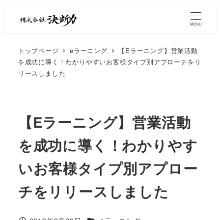
MENU
トップページ
eラーニング
【Eラーニング】営業活動
を成功に導く！わかりやすいお客様タイプ別アプローチをリ
リースしました
【Eラーニング】営業活動
を成功に導く！わかりやす
いお客様タイプ別アプロー
チをリリースしました