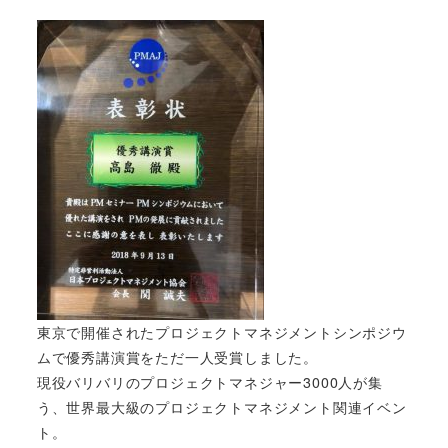
東京で開催されたプロジェクトマネジメントシンポジウ
ムで優秀講演賞をただ一人受賞しました。
現役バリバリのプロジェクトマネジャー3000人が集
う、世界最大級のプロジェクトマネジメント関連イベン
ト。