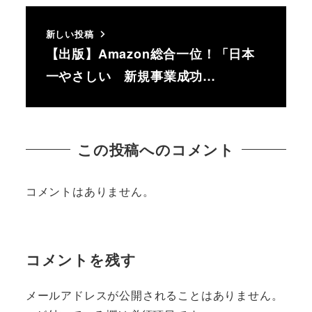
新しい投稿
【出版】Amazon総合一位！「日本
一やさしい 新規事業成功…
この投稿へのコメント
コメントはありません。
コメントを残す
メールアドレスが公開されることはありません。