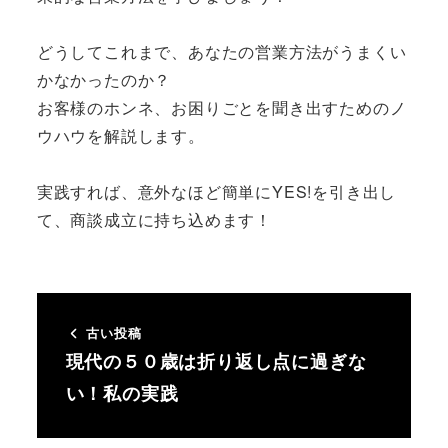
どうしてこれまで、あなたの営業方法がうまくい
かなかったのか？
お客様のホンネ、お困りごとを聞き出すためのノ
ウハウを解説します。
実践すれば、意外なほど簡単にYES!を引き出し
て、商談成立に持ち込めます！
古い投稿
現代の５０歳は折り返し点に過ぎな
い！私の実践