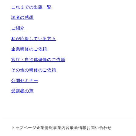
これまでの出版一覧
読者の感想
ご紹介
私が応援している方々
企業研修のご依頼
官庁・自治体研修のご依頼
その他の研修のご依頼
公開セミナー
受講者の声
トップページ
企業情報
事業内容
最新情報
お問い合わせ