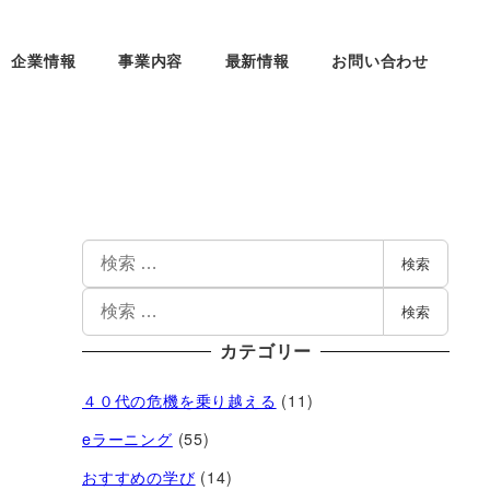
企業情報
事業内容
最新情報
お問い合わせ
検索
検索
カテゴリー
４０代の危機を乗り越える
(11)
eラーニング
(55)
おすすめの学び
(14)