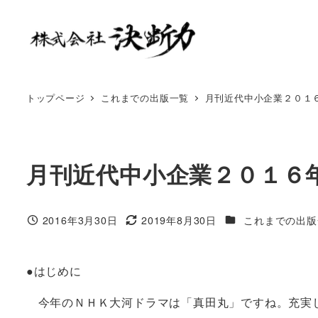
トップページ
これまでの出版一覧
月刊近代中小企業２０１
月刊近代中小企業２０１６
2016年3月30日
2019年8月30日
これまでの出版
●はじめに
今年のＮＨＫ大河ドラマは「真田丸」ですね。充実