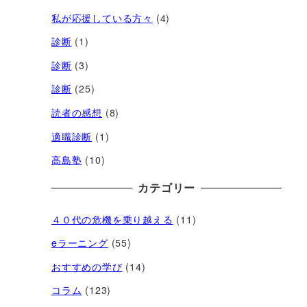
私が応援している方々
(4)
診断
(1)
診断
(3)
診断
(25)
読者の感想
(8)
適職診断
(1)
高島塾
(10)
カテゴリー
４０代の危機を乗り越える
(11)
eラーニング
(55)
おすすめの学び
(14)
コラム
(123)