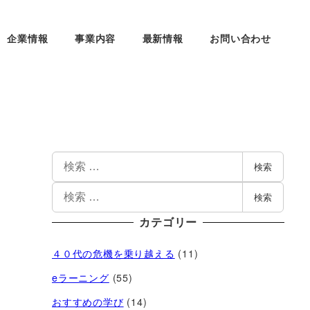
企業情報
事業内容
最新情報
お問い合わせ
検索
検索
カテゴリー
４０代の危機を乗り越える
(11)
eラーニング
(55)
おすすめの学び
(14)