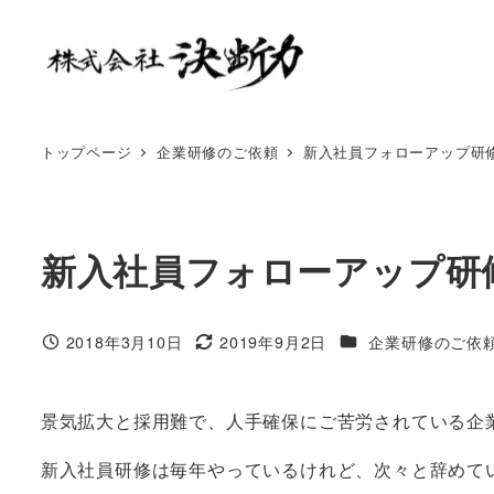
トップページ
企業研修のご依頼
新入社員フォローアップ研
新入社員フォローアップ研
2018年3月10日
2019年9月2日
企業研修のご依
景気拡大と採用難で、人手確保にご苦労されている企
新入社員研修は毎年やっているけれど、次々と辞めて