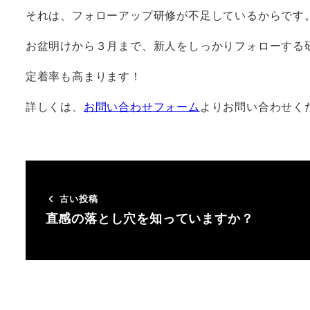
それは、フォローアップ研修が不足しているからです
お盆明けから３月まで、新人をしっかりフォローする
定着率も高まります！
詳しくは、
お問い合わせフォーム
よりお問い合わせく
古い投稿
直感の落とし穴を知っていますか？