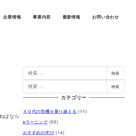
企業情報
事業内容
最新情報
お問い合わせ
検索
検索
カテゴリー
４０代の危機を乗り越える
(11)
ねばなら
eラーニング
(55)
おすすめの学び
(14)