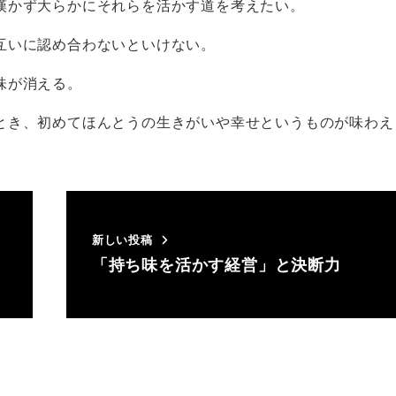
嘆かず大らかにそれらを活かす道を考えたい。
互いに認め合わないといけない。
味が消える。
とき、初めてほんとうの生きがいや幸せというものが味わえ
新しい投稿
「持ち味を活かす経営」と決断力