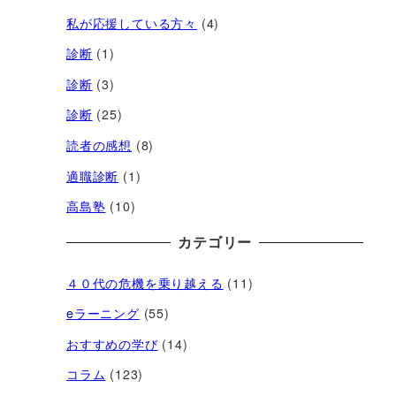
私が応援している方々
(4)
診断
(1)
診断
(3)
診断
(25)
読者の感想
(8)
適職診断
(1)
高島塾
(10)
カテゴリー
４０代の危機を乗り越える
(11)
eラーニング
(55)
おすすめの学び
(14)
コラム
(123)