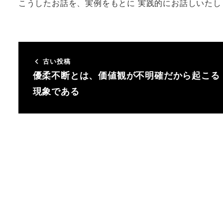
こうしたお話を、実例をもとに 実践的にお話しいたし
古い投稿
優柔不断とは、価値観が不明確だから起こる
現象である