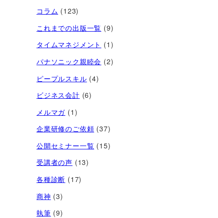
コラム
(123)
これまでの出版一覧
(9)
タイムマネジメント
(1)
パナソニック親睦会
(2)
ピープルスキル
(4)
ビジネス会計
(6)
メルマガ
(1)
企業研修のご依頼
(37)
公開セミナー一覧
(15)
受講者の声
(13)
各種診断
(17)
商神
(3)
執筆
(9)