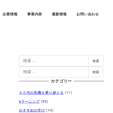
企業情報
事業内容
最新情報
お問い合わせ
検索
検索
カテゴリー
４０代の危機を乗り越える
(11)
eラーニング
(55)
おすすめの学び
(14)