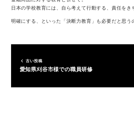
日本の学校教育には、自ら考えて行動する、責任をき
明確にする、といった「決断力教育」も必要だと思う
古い投稿
愛知県刈谷市様での職員研修