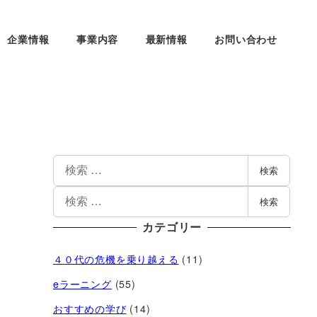
企業情報
事業内容
最新情報
お問い合わせ
検索
検索
カテゴリー
４０代の危機を乗り越える
(11)
eラーニング
(55)
おすすめの学び
(14)