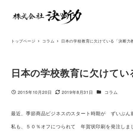
トップページ
コラム
日本の学校教育に欠けている「決断力
日本の学校教育に欠けてい
2015年10月20日
2019年8月31日
コラム
最近、季節商品ビジネスのスタート時期が ずいぶん
私も、５０％オフにつられて 年賀状印刷を発注しま