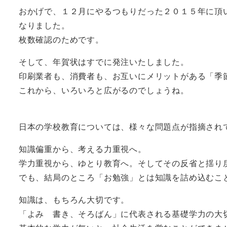
おかげで、１２月にやるつもりだった２０１５年に頂
なりました。
枚数確認のためです。
そして、年賀状はすでに発注いたしました。
印刷業者も、消費者も、お互いにメリットがある「季
これから、いろいろと広がるのでしょうね。
日本の学校教育については、様々な問題点が指摘され
知識偏重から、考える力重視へ。
学力重視から、ゆとり教育へ。そしてその反省と揺り
でも、結局のところ「お勉強」とは知識を詰め込むこ
知識は、もちろん大切です。
「よみ 書き、そろばん」に代表される基礎学力の大