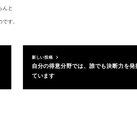
ちんと
のです。
新しい投稿
自分の得意分野では、誰でも決断力を発
ています