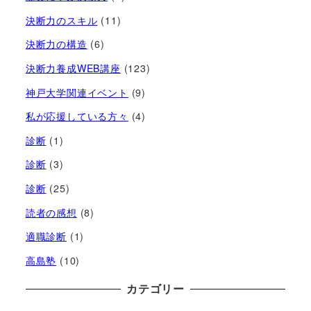
決断力のスキル
(11)
決断力の構造
(6)
決断力養成WEB講座
(123)
神戸大学関連イベント
(9)
私が応援している方々
(4)
診断
(1)
診断
(3)
診断
(25)
読者の感想
(8)
適職診断
(1)
高島塾
(10)
カテゴリー