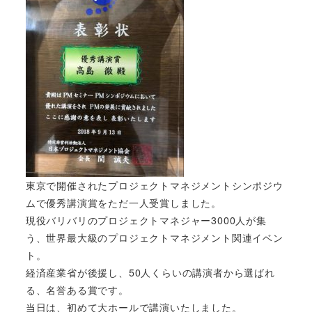
東京で開催されたプロジェクトマネジメントシンポジウ
ムで優秀講演賞をただ一人受賞しました。
現役バリバリのプロジェクトマネジャー3000人が集
う、世界最大級のプロジェクトマネジメント関連イベン
ト。
経済産業省が後援し、50人くらいの講演者から選ばれ
る、名誉ある賞です。
当日は、初めて大ホールで講演いたしました。