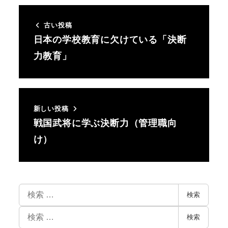
古い投稿
日本の学校教育に欠けている「決断
力教育」
新しい投稿
戦国武将に学ぶ決断力（管理職向
け）
検索
検索