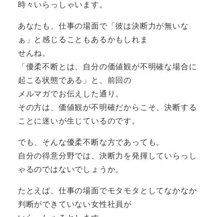
時々いらっしゃいます。
あなたも、仕事の場面で「彼は決断力が無いな
ぁ」と感じることもあるかもしれま
せんね。
「優柔不断とは、自分の価値観が不明確な場合に
起こる状態である」と、前回の
メルマガでお伝えした通り。
その方は、価値観が不明確だからこそ、決断する
ことに迷いが生じているのです。
でも、そんな優柔不断な方であっても。
自分の得意分野では、決断力を発揮していらっし
ゃるのではないでしょうか。
たとえば、仕事の場面でモタモタとしてなかなか
判断ができていない女性社員が