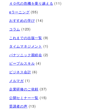
４０代の危機を乗り越える
(11)
eラーニング
(55)
おすすめの学び
(14)
コラム
(123)
これまでの出版一覧
(9)
タイムマネジメント
(1)
パナソニック親睦会
(2)
ピープルスキル
(4)
ビジネス会計
(6)
メルマガ
(1)
企業研修のご依頼
(37)
公開セミナー一覧
(15)
受講者の声
(13)