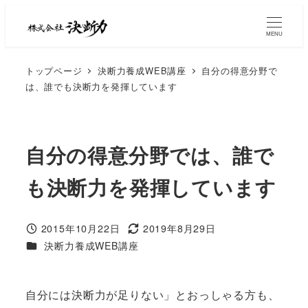
MENU
トップページ
決断力養成WEB講座
自分の得意分野で
は、誰でも決断力を発揮しています
自分の得意分野では、誰で
も決断力を発揮しています
2015年10月22日
2019年8月29日
決断力養成WEB講座
自分には決断力が足りない」とおっしゃる方も、