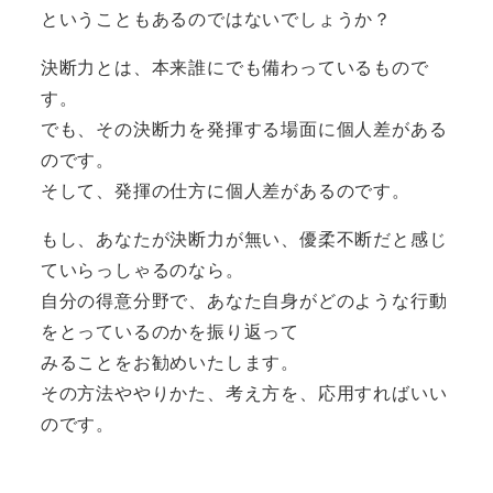
ということもあるのではないでしょうか？
決断力とは、本来誰にでも備わっているもので
す。
でも、その決断力を発揮する場面に個人差がある
のです。
そして、発揮の仕方に個人差があるのです。
もし、あなたが決断力が無い、優柔不断だと感じ
ていらっしゃるのなら。
自分の得意分野で、あなた自身がどのような行動
をとっているのかを振り返って
みることをお勧めいたします。
その方法ややりかた、考え方を、応用すればいい
のです。