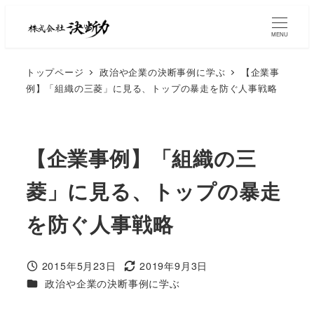
MENU
トップページ
政治や企業の決断事例に学ぶ
【企業事
例】「組織の三菱」に見る、トップの暴走を防ぐ人事戦略
【企業事例】「組織の三
菱」に見る、トップの暴走
を防ぐ人事戦略
2015年5月23日
2019年9月3日
政治や企業の決断事例に学ぶ