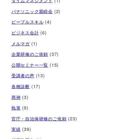
タイムマネジメント
(1)
パナソニック親睦会
(2)
ピープルスキル
(4)
ビジネス会計
(6)
メルマガ
(1)
企業研修のご依頼
(37)
公開セミナー一覧
(15)
受講者の声
(13)
各種診断
(17)
商神
(3)
執筆
(9)
官庁・自治体研修のご依頼
(23)
実績
(39)