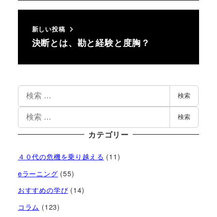
新しい投稿
決断とは、勘と経験と度胸？
検索
検索
カテゴリー
４０代の危機を乗り越える
(11)
eラーニング
(55)
おすすめの学び
(14)
コラム
(123)