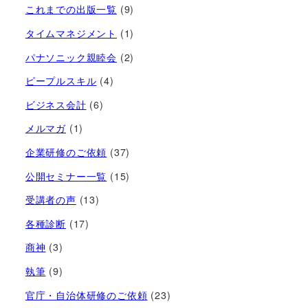
これまでの出版一覧
(9)
タイムマネジメント
(1)
パナソニック親睦会
(2)
ピープルスキル
(4)
ビジネス会計
(6)
メルマガ
(1)
企業研修のご依頼
(37)
公開セミナー一覧
(15)
受講者の声
(13)
各種診断
(17)
商神
(3)
執筆
(9)
官庁・自治体研修のご依頼
(23)