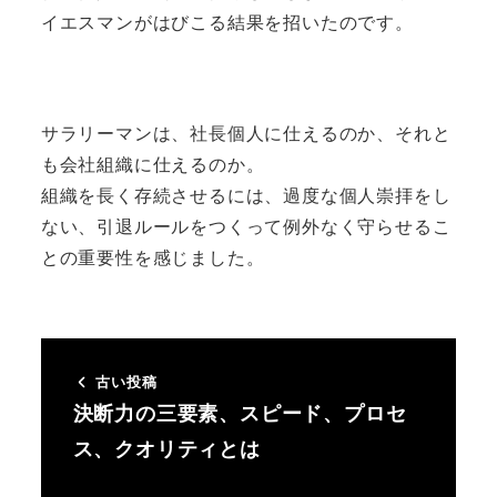
イエスマンがはびこる結果を招いたのです。
サラリーマンは、社長個人に仕えるのか、それと
も会社組織に仕えるのか。
組織を長く存続させるには、過度な個人崇拝をし
ない、引退ルールをつくって例外なく守らせるこ
との重要性を感じました。
古い投稿
決断力の三要素、スピード、プロセ
ス、クオリティとは