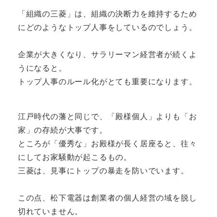
「組織の三菱」は、組織の決断力を維持するため
にどのようなトップ人事をしているのでしょう。
企業が大きくなり、サラリーマン経営者が続くよ
うになると。
トップ人事のルール化がとても重要になります。
江戸時代の藩と同じで、「殿様個人」よりも「お
家」の存続が大事です。
ところが「優秀な」お殿様が長く居座ると、往々
にしてお家騒動が起こるもの。
三菱は、見事にトップの暴走を防いでいます。
この点、松下電器は創業者の個人経営の域を脱し
切れていません。