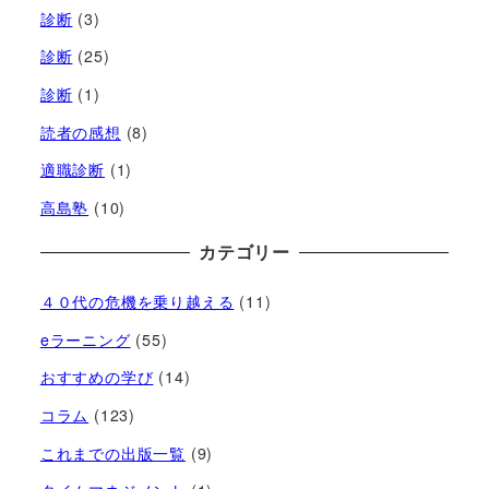
診断
(3)
診断
(25)
診断
(1)
読者の感想
(8)
適職診断
(1)
高島塾
(10)
カテゴリー
４０代の危機を乗り越える
(11)
eラーニング
(55)
おすすめの学び
(14)
コラム
(123)
これまでの出版一覧
(9)