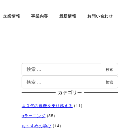
企業情報
事業内容
最新情報
お問い合わせ
検索
検索
カテゴリー
４０代の危機を乗り越える
(11)
eラーニング
(55)
おすすめの学び
(14)