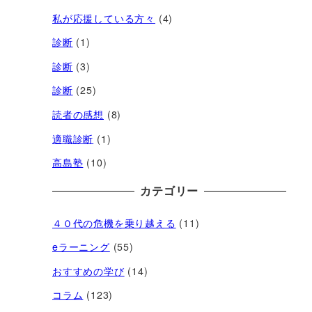
私が応援している方々
(4)
診断
(1)
診断
(3)
診断
(25)
読者の感想
(8)
適職診断
(1)
高島塾
(10)
カテゴリー
４０代の危機を乗り越える
(11)
eラーニング
(55)
おすすめの学び
(14)
コラム
(123)