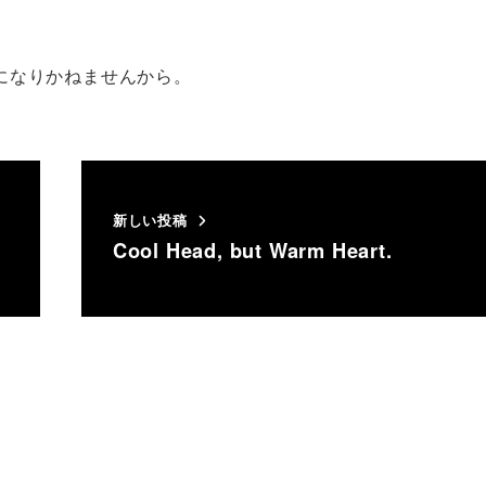
になりかねませんから。
新しい投稿
Cool Head, but Warm Heart.