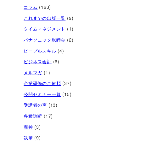
コラム
(123)
これまでの出版一覧
(9)
タイムマネジメント
(1)
パナソニック親睦会
(2)
ピープルスキル
(4)
ビジネス会計
(6)
メルマガ
(1)
企業研修のご依頼
(37)
公開セミナー一覧
(15)
受講者の声
(13)
各種診断
(17)
商神
(3)
執筆
(9)