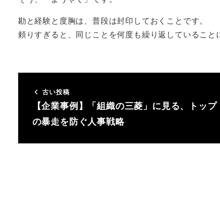
勘と経験と度胸は、普段は封印しておくことです。
頼りすぎると、同じことを何度も繰り返していること
古い投稿
【企業事例】「組織の三菱」に見る、トップ
の暴走を防ぐ人事戦略