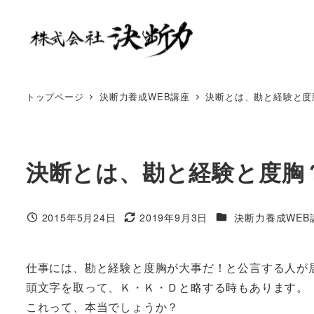
トップページ
決断力養成WEB講座
決断とは、勘と経験と度
決断とは、勘と経験と度胸
2015年5月24日
2019年9月3日
決断力養成WEB
仕事には、勘と経験と度胸が大事だ！と公言する人が
頭文字を取って、Ｋ・Ｋ・Ｄと略する時もあります。
これって、本当でしょうか？