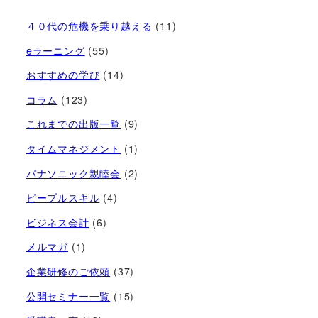
４０代の危機を乗り越える
(11)
eラーニング
(55)
おすすめの学び
(14)
コラム
(123)
これまでの出版一覧
(9)
タイムマネジメント
(1)
パナソニック親睦会
(2)
ピープルスキル
(4)
ビジネス会計
(6)
メルマガ
(1)
企業研修のご依頼
(37)
公開セミナー一覧
(15)