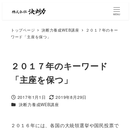
MENU
トップページ
決断力養成WEB講座
２０１７年のキー
ワード「主座を保つ」
２０１７年のキーワード
「主座を保つ」
2017年1月1日
2019年8月29日
決断力養成WEB講座
２０１６年には、各国の大統領選挙や国民投票で