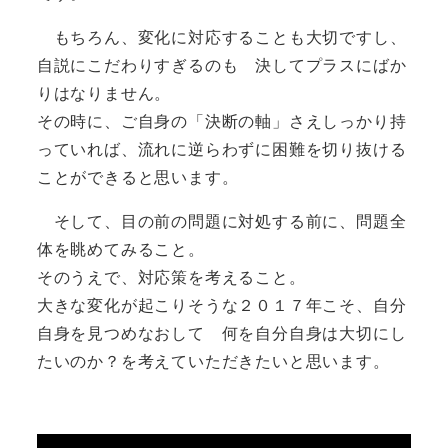
もちろん、変化に対応することも大切ですし、
自説にこだわりすぎるのも 決してプラスにばか
りはなりません。
その時に、ご自身の「決断の軸」さえしっかり持
っていれば、流れに逆らわずに困難を切り抜ける
ことができると思います。
そして、目の前の問題に対処する前に、問題全
体を眺めてみること。
そのうえで、対応策を考えること。
大きな変化が起こりそうな２０１７年こそ、自分
自身を見つめなおして 何を自分自身は大切にし
たいのか？を考えていただきたいと思います。