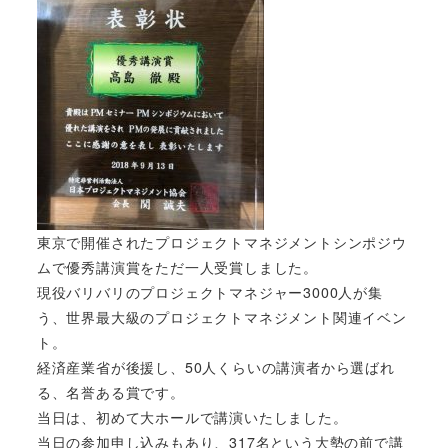
東京で開催されたプロジェクトマネジメントシンポジウ
ムで優秀講演賞をただ一人受賞しました。
現役バリバリのプロジェクトマネジャー3000人が集
う、世界最大級のプロジェクトマネジメント関連イベン
ト。
経済産業省が後援し、50人くらいの講演者から選ばれ
る、名誉ある賞です。
当日は、初めて大ホールで講演いたしました。
当日の参加申し込みもあり、317名という大勢の前で講