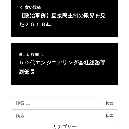
古い投稿
【政治事例】直接民主制の限界を見
た２０１６年
新しい投稿
５０代エンジニアリング会社総務部
副部長
検索
検索
カテゴリー