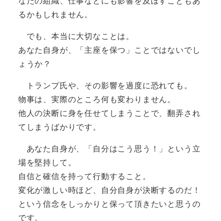
なたの組織、仕事などにも影響を及ぼすこともあ
るかもしれません。
でも、本当に大切なことは。
あなた自身が、「主座を保つ」ことではないでし
ょうか？
トランプ氏や、その影響を過度に恐れても。
物事は、実際のところ何も変わりません。
他人の決断に身を任せてしまうことで、翻弄され
てしまうばかりです。
あなた自身が、「自分はこう思う！」という立
場を堅持して。
自信と確信を持って行動すること。
変化が激しい時ほど、自分自身が決断するのだ！
という信念をしっかりと保って頂きたいと思うの
です。