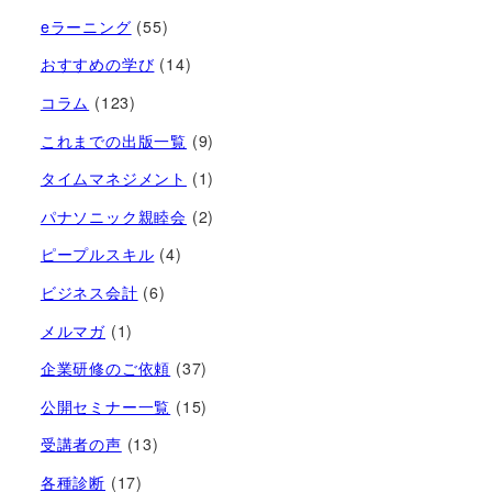
eラーニング
(55)
おすすめの学び
(14)
コラム
(123)
これまでの出版一覧
(9)
タイムマネジメント
(1)
パナソニック親睦会
(2)
ピープルスキル
(4)
ビジネス会計
(6)
メルマガ
(1)
企業研修のご依頼
(37)
公開セミナー一覧
(15)
受講者の声
(13)
各種診断
(17)