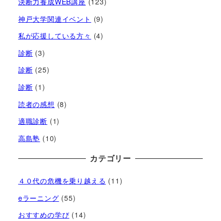
決断力養成WEB講座
(123)
神戸大学関連イベント
(9)
私が応援している方々
(4)
診断
(3)
診断
(25)
診断
(1)
読者の感想
(8)
適職診断
(1)
高島塾
(10)
カテゴリー
４０代の危機を乗り越える
(11)
eラーニング
(55)
おすすめの学び
(14)