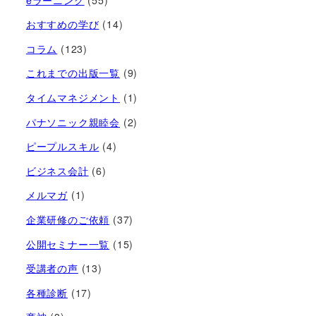
おすすめの学び
(14)
コラム
(123)
これまでの出版一覧
(9)
タイムマネジメント
(1)
パナソニック親睦会
(2)
ピープルスキル
(4)
ビジネス会計
(6)
メルマガ
(1)
企業研修のご依頼
(37)
公開セミナー一覧
(15)
受講者の声
(13)
各種診断
(17)