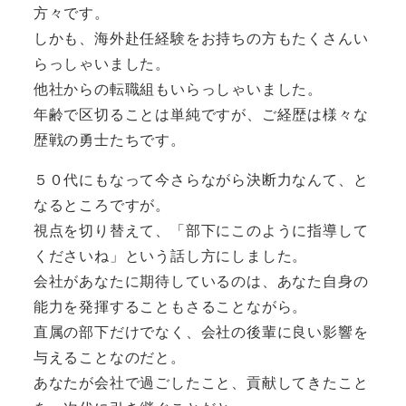
方々です。
しかも、海外赴任経験をお持ちの方もたくさんい
らっしゃいました。
他社からの転職組もいらっしゃいました。
年齢で区切ることは単純ですが、ご経歴は様々な
歴戦の勇士たちです。
５０代にもなって今さらながら決断力なんて、と
なるところですが。
視点を切り替えて、「部下にこのように指導して
くださいね」という話し方にしました。
会社があなたに期待しているのは、あなた自身の
能力を発揮することもさることながら。
直属の部下だけでなく、会社の後輩に良い影響を
与えることなのだと。
あなたが会社で過ごしたこと、貢献してきたこと