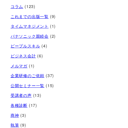
コラム
(123)
これまでの出版一覧
(9)
タイムマネジメント
(1)
パナソニック親睦会
(2)
ピープルスキル
(4)
ビジネス会計
(6)
メルマガ
(1)
企業研修のご依頼
(37)
公開セミナー一覧
(15)
受講者の声
(13)
各種診断
(17)
商神
(3)
執筆
(9)