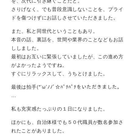
を、次代に引き継ぐことだと。
さりげなく、でも普段意識しないことを、プライ
ドを傷つけずにお話しさせていただきました。
また、私と同世代ということもあり。
本音の話、裏話を、世間や業界のことなどもお話
ししました。
最初はお互いに緊張していましたが、この進め方
がよかったようですね。
すぐにリラックスして、うちとけました。
最後は拍手(*’ω’ﾉﾉﾞ☆ﾊﾟﾁﾊﾟﾁをいただきました。
…
私も充実感たっぷりの１日になりました。
ほかにも、自治体様でも５０代職員が数名参加さ
れたことがありました。