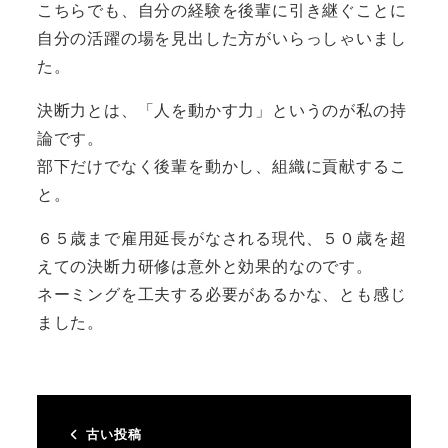
こちらでも、自分の経験を後輩に引き継ぐことに
自分の活躍の場を見出した方がいらっしゃいまし
た。
決断力とは、「人を動かす力」というのが私の持
論です。
部下だけでなく後輩を動かし、組織に貢献するこ
と。
６５歳まで雇用延長がなされる現代、５０歳を超
えての決断力研修は意外と効果的なのです。
ネーミングを工夫する必要があるかな、とも感じ
ました。
古い投稿