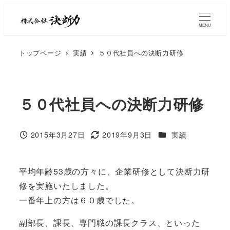
MENU
トップページ
実績
５０代社員への決断力研修
５０代社員への決断力研修
2015年3月27日
2019年9月3日
実績
平均年齢53歳の方々に、企業研修として決断力研
修を実施いたしました。
一番年上の方は６０歳でした。
副部長、課長、専門職の課長クラス、といった