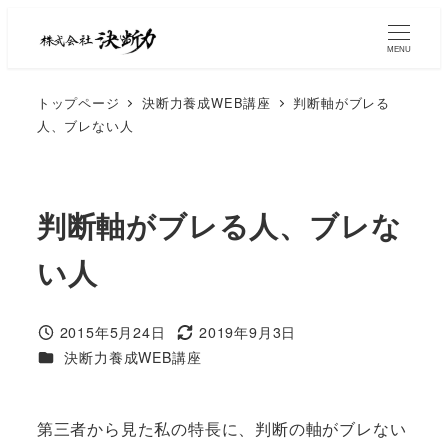
MENU
トップページ
決断力養成WEB講座
判断軸がブレる
人、ブレない人
判断軸がブレる人、ブレな
い人
2015年5月24日
2019年9月3日
決断力養成WEB講座
第三者から見た私の特長に、判断の軸がブレない