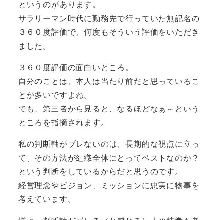
というのがあります。
サラリーマン時代に勤務先で行っていた無記名の
３６０度評価で、何度もそういう評価をいただき
ました。
３６０度評価の面白いところ。
自分のことは、本人は当たり前だと思っているこ
とが多いですよね。
でも、第三者から見ると、なるほどなぁ～という
ところを指摘されます。
私の判断軸がブレないのは、長期的な視点に立っ
て、その方法が組織全体にとってベストなのか？
という判断をしているからだと思うのです。
経営理念やビジョン、ミッションに忠実に物事を
考えています。