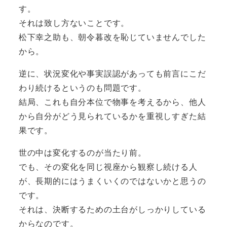
す。
それは致し方ないことです。
松下幸之助も、朝令暮改を恥じていませんでした
から。
逆に、状況変化や事実誤認があっても前言にこだ
わり続けるというのも問題です。
結局、これも自分本位で物事を考えるから、他人
から自分がどう見られているかを重視しすぎた結
果です。
世の中は変化するのが当たり前。
でも、その変化を同じ視座から観察し続ける人
が、長期的にはうまくいくのではないかと思うの
です。
それは、決断するための土台がしっかりしている
からなのです。