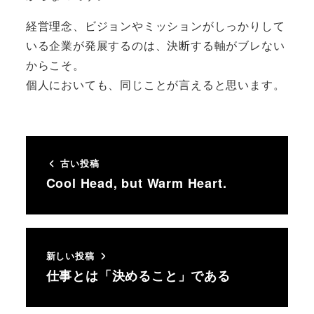
経営理念、ビジョンやミッションがしっかりして
いる企業が発展するのは、決断する軸がブレない
からこそ。
個人においても、同じことが言えると思います。
古い投稿
Cool Head, but Warm Heart.
新しい投稿
仕事とは「決めること」である