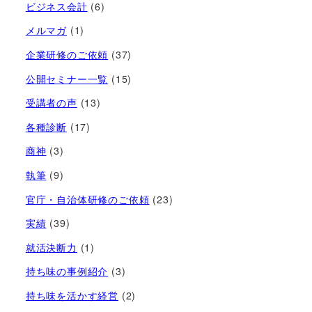
ビジネス会計
(6)
メルマガ
(1)
企業研修のご依頼
(37)
公開セミナー一覧
(15)
受講者の声
(13)
各種診断
(17)
商神
(3)
執筆
(9)
官庁・自治体研修のご依頼
(23)
実績
(39)
就活決断力
(1)
持ち味の事例紹介
(3)
持ち味を活かす経営​
(2)