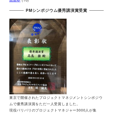
PMシンポジウム優秀講演賞受賞
東京で開催されたプロジェクトマネジメントシンポジウ
ムで優秀講演賞をただ一人受賞しました。
現役バリバリのプロジェクトマネジャー3000人が集