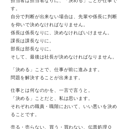
担当者は担当者なりに、「決める」ことが仕事で
す。
自分で判断が出来ない場合は、先輩や係長に判断
を仰いで決めなければなりません。
係長は係長なりに、決めなければいけません。
課長は課長なりに。
部長は部長なりに。
そして、最後は社長が決めなければなりません。
「決める」ことで、仕事が前に進みます。
問題を解決することが出来ます。
仕事とは何なのかを、一言で言うと。
「決める」ことだと、私は思います。
それぞれの職責・職階において、いい悪いを決め
ることです。
売る・売らない、買う・買わない、伝票処理Ｏ