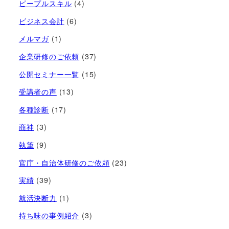
ピープルスキル
(4)
ビジネス会計
(6)
メルマガ
(1)
企業研修のご依頼
(37)
公開セミナー一覧
(15)
受講者の声
(13)
各種診断
(17)
商神
(3)
執筆
(9)
官庁・自治体研修のご依頼
(23)
実績
(39)
就活決断力
(1)
持ち味の事例紹介
(3)