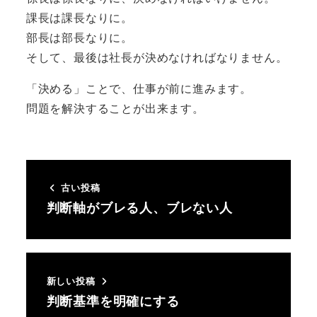
課長は課長なりに。
部長は部長なりに。
そして、最後は社長が決めなければなりません。
「決める」ことで、仕事が前に進みます。
問題を解決することが出来ます。
古い投稿
判断軸がブレる人、ブレない人
新しい投稿
判断基準を明確にする