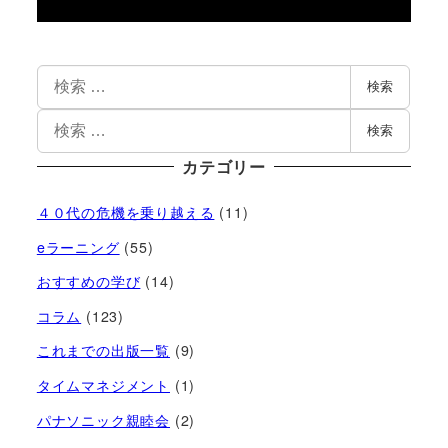
検索
検索
カテゴリー
４０代の危機を乗り越える
(11)
eラーニング
(55)
おすすめの学び
(14)
コラム
(123)
これまでの出版一覧
(9)
タイムマネジメント
(1)
パナソニック親睦会
(2)