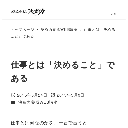
MENU
トップページ
決断力養成WEB講座
仕事とは「決める
こと」である
仕事とは「決めること」で
ある
2015年5月24日
2019年9月3日
決断力養成WEB講座
仕事とは何なのかを、一言で言うと。