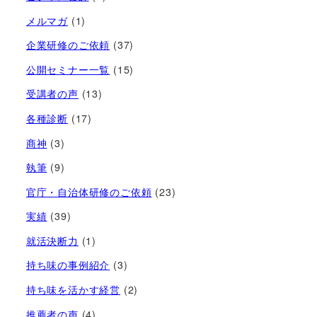
メルマガ
(1)
企業研修のご依頼
(37)
公開セミナー一覧
(15)
受講者の声
(13)
各種診断
(17)
商神
(3)
執筆
(9)
官庁・自治体研修のご依頼
(23)
実績
(39)
就活決断力
(1)
持ち味の事例紹介
(3)
持ち味を活かす経営​
(2)
推薦者の声
(4)