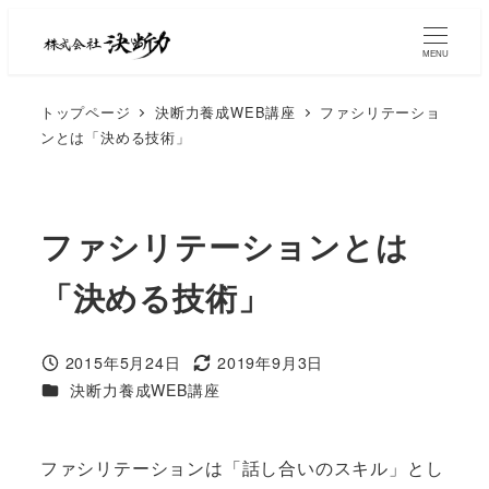
MENU
トップページ
決断力養成WEB講座
ファシリテーショ
ンとは「決める技術」
ファシリテーションとは
「決める技術」
2015年5月24日
2019年9月3日
決断力養成WEB講座
ファシリテーションは「話し合いのスキル」とし