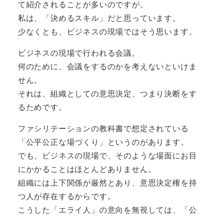
て紹介されることが多いのですが。
私は、「決めるスキル」だと思っています。
少なくとも、ビジネスの現場ではそう思います。
ビジネスの現場で行われる会議。
何のために、会議をするのかを考えないといけま
せん。
それは、組織としての意思決定、つまり決断をす
るためです。
ファシリテーションの教科書で想定されている
「公平公正な場づくり」というのがあります。
でも、ビジネスの現場で、そのような場面にお目
にかかることはほとんどありません。
組織には上下関係が厳然とあり、意思決定権を持
つ人が存在するからです。
こうした「エライ人」の意向を無視しては、「公