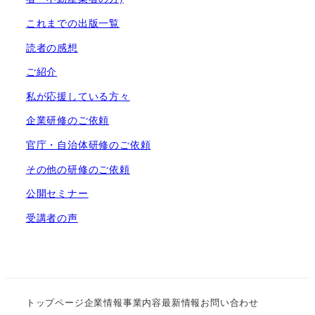
これまでの出版一覧
読者の感想
ご紹介
私が応援している方々
企業研修のご依頼
官庁・自治体研修のご依頼
その他の研修のご依頼
公開セミナー
受講者の声
トップページ
企業情報
事業内容
最新情報
お問い合わせ