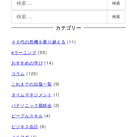
検索
検索
カテゴリー
４０代の危機を乗り越える
(11)
eラーニング
(55)
おすすめの学び
(14)
コラム
(123)
これまでの出版一覧
(9)
タイムマネジメント
(1)
パナソニック親睦会
(2)
ピープルスキル
(4)
ビジネス会計
(6)
メルマガ
(1)