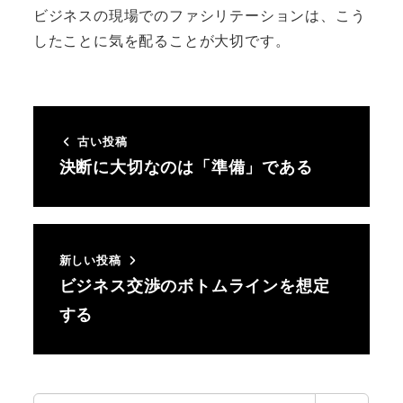
ビジネスの現場でのファシリテーションは、こう
したことに気を配ることが大切です。
古い投稿
決断に大切なのは「準備」である
新しい投稿
ビジネス交渉のボトムラインを想定
する