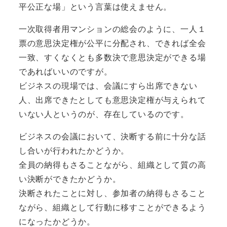
平公正な場」という言葉は使えません。
一次取得者用マンションの総会のように、一人１
票の意思決定権が公平に分配され、できれば全会
一致、すくなくとも多数決で意思決定ができる場
であればいいのですが。
ビジネスの現場では、会議にすら出席できない
人、出席できたとしても意思決定権が与えられて
いない人というのが、存在しているのです。
ビジネスの会議において、決断する前に十分な話
し合いが行われたかどうか。
全員の納得もさることながら、組織として質の高
い決断ができたかどうか。
決断されたことに対し、参加者の納得もさること
ながら、組織として行動に移すことができるよう
になったかどうか。