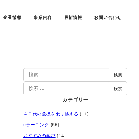
企業情報
事業内容
最新情報
お問い合わせ
検索
検索
カテゴリー
４０代の危機を乗り越える
(11)
eラーニング
(55)
おすすめの学び
(14)