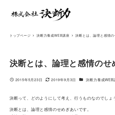
トップページ
決断力養成WEB講座
決断とは、論理と感情の
決断とは、論理と感情のせ
2015年5月23日
2019年9月3日
決断力養成WEB
決断って、どのようにして考え、行うものなのでしょ
決断とは、論理と感情のせめぎあいです。