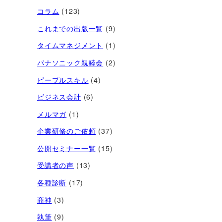
コラム
(123)
これまでの出版一覧
(9)
タイムマネジメント
(1)
パナソニック親睦会
(2)
ピープルスキル
(4)
ビジネス会計
(6)
メルマガ
(1)
企業研修のご依頼
(37)
公開セミナー一覧
(15)
受講者の声
(13)
各種診断
(17)
商神
(3)
執筆
(9)