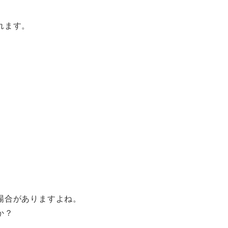
れます。
場合がありますよね。
か？