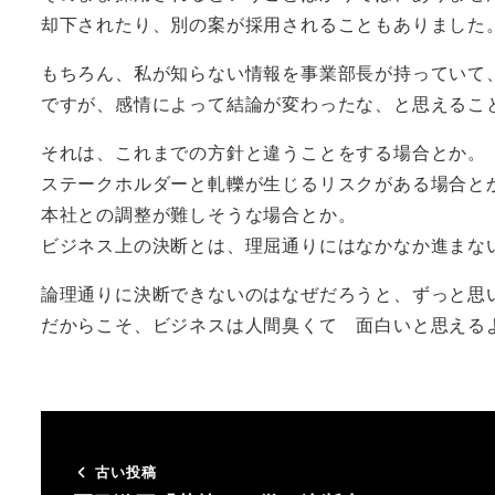
却下されたり、別の案が採用されることもありました
もちろん、私が知らない情報を事業部長が持っていて
ですが、感情によって結論が変わったな、と思えるこ
それは、これまでの方針と違うことをする場合とか。
ステークホルダーと軋轢が生じるリスクがある場合と
本社との調整が難しそうな場合とか。
ビジネス上の決断とは、理屈通りにはなかなか進まな
論理通りに決断できないのはなぜだろうと、ずっと思
だからこそ、ビジネスは人間臭くて 面白いと思える
古い投稿