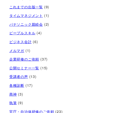
これまでの出版一覧
(9)
タイムマネジメント
(1)
パナソニック親睦会
(2)
ピープルスキル
(4)
ビジネス会計
(6)
メルマガ
(1)
企業研修のご依頼
(37)
公開セミナー一覧
(15)
受講者の声
(13)
各種診断
(17)
商神
(3)
執筆
(9)
官庁・自治体研修のご依頼
(23)