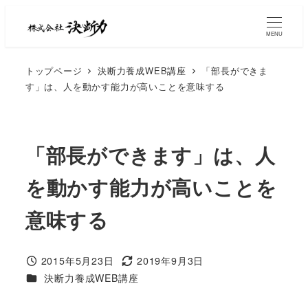
MENU
トップページ
決断力養成WEB講座
「部長ができま
す」は、人を動かす能力が高いことを意味する
「部長ができます」は、人
を動かす能力が高いことを
意味する
2015年5月23日
2019年9月3日
決断力養成WEB講座