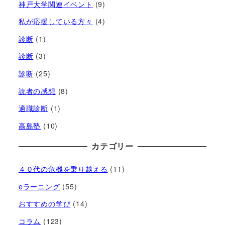
神戸大学関連イベント
(9)
私が応援している方々
(4)
診断
(1)
診断
(3)
診断
(25)
読者の感想
(8)
適職診断
(1)
高島塾
(10)
カテゴリー
４０代の危機を乗り越える
(11)
eラーニング
(55)
おすすめの学び
(14)
コラム
(123)