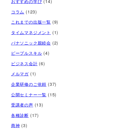
おすすめの学び
(14)
コラム
(123)
これまでの出版一覧
(9)
タイムマネジメント
(1)
パナソニック親睦会
(2)
ピープルスキル
(4)
ビジネス会計
(6)
メルマガ
(1)
企業研修のご依頼
(37)
公開セミナー一覧
(15)
受講者の声
(13)
各種診断
(17)
商神
(3)