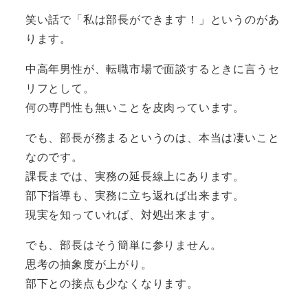
笑い話で「私は部長ができます！」というのがあ
ります。
中高年男性が、転職市場で面談するときに言うセ
リフとして。
何の専門性も無いことを皮肉っています。
でも、部長が務まるというのは、本当は凄いこと
なのです。
課長までは、実務の延長線上にあります。
部下指導も、実務に立ち返れば出来ます。
現実を知っていれば、対処出来ます。
でも、部長はそう簡単に参りません。
思考の抽象度が上がり。
部下との接点も少なくなります。