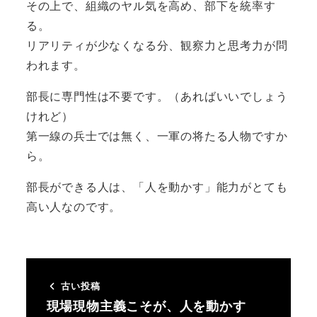
その上で、組織のヤル気を高め、部下を統率す
る。
リアリティが少なくなる分、観察力と思考力が問
われます。
部長に専門性は不要です。（あればいいでしょう
けれど）
第一線の兵士では無く、一軍の将たる人物ですか
ら。
部長ができる人は、「人を動かす」能力がとても
高い人なのです。
古い投稿
現場現物主義こそが、人を動かす