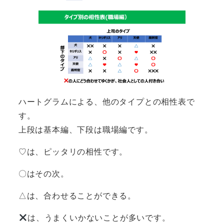
ハートグラムによる、他のタイプとの相性表で
す。
上段は基本編、下段は職場編です。
♡は、ピッタリの相性です。
〇はその次。
△は、合わせることができる。
は、うまくいかないことが多いです。