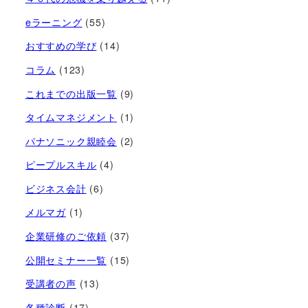
eラーニング
(55)
おすすめの学び
(14)
コラム
(123)
これまでの出版一覧
(9)
タイムマネジメント
(1)
パナソニック親睦会
(2)
ピープルスキル
(4)
ビジネス会計
(6)
メルマガ
(1)
企業研修のご依頼
(37)
公開セミナー一覧
(15)
受講者の声
(13)
各種診断
(17)