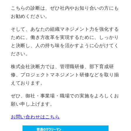
こちらの診断は、ぜひ社内やお知り合いの方にも
お勧めください。
そして、あなたの組織マネジメント力を強化する
ために、働き方改革を実現するために、しっかり
と決断し、人の持ち味を活かすように心がけてく
ださい。
株式会社決断力では、管理職研修、部下育成研
修、プロジェクトマネジメント研修などを取り揃
えております。
ぜひ、御社・事業場・職場での実施をよろしくお
願い申し上げます。
お問い合わせはこちら