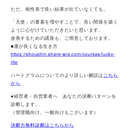
ただ、相性表で良い結果が出ていなくても。
「天使」の要素を増やすことで、良い関係を築く
ように心がけていただきたいと思います。
改善するための講座も、ご用意しております。
■運が良くなる生き方
https://shoushin.share-wis.com/courses/lucky-
life
ハートグラムについてのより詳しい解説は
こちら
から
●経営者・自営業者へ あなたの決断パターンを
診断します。
（管理職向け、一般向けもございます）
決断力無料診断はこちらから