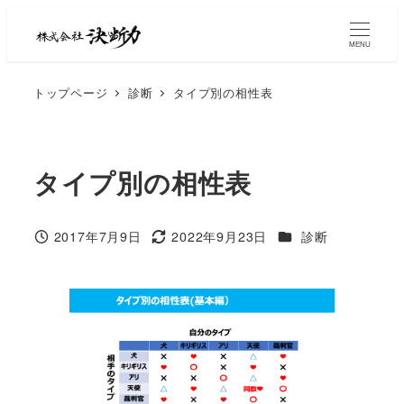
MENU
トップページ
診断
タイプ別の相性表
タイプ別の相性表
2017年7月9日
2022年9月23日
診断