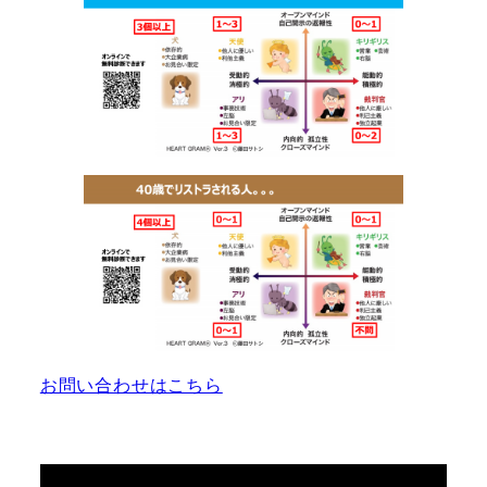
お問い合わせはこちら