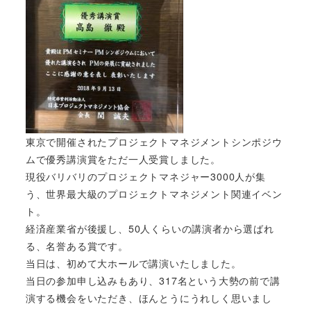
東京で開催されたプロジェクトマネジメントシンポジウ
ムで優秀講演賞をただ一人受賞しました。
現役バリバリのプロジェクトマネジャー3000人が集
う、世界最大級のプロジェクトマネジメント関連イベン
ト。
経済産業省が後援し、50人くらいの講演者から選ばれ
る、名誉ある賞です。
当日は、初めて大ホールで講演いたしました。
当日の参加申し込みもあり、317名という大勢の前で講
演する機会をいただき、ほんとうにうれしく思いまし