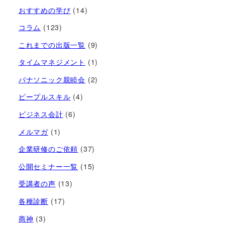
おすすめの学び
(14)
コラム
(123)
これまでの出版一覧
(9)
タイムマネジメント
(1)
パナソニック親睦会
(2)
ピープルスキル
(4)
ビジネス会計
(6)
メルマガ
(1)
企業研修のご依頼
(37)
公開セミナー一覧
(15)
受講者の声
(13)
各種診断
(17)
商神
(3)