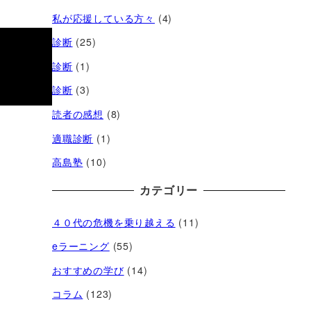
私が応援している方々
(4)
診断
(25)
診断
(1)
診断
(3)
読者の感想
(8)
適職診断
(1)
高島塾
(10)
カテゴリー
４０代の危機を乗り越える
(11)
eラーニング
(55)
おすすめの学び
(14)
コラム
(123)