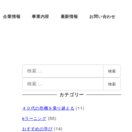
企業情報
事業内容
最新情報
お問い合わせ
検索
検索
カテゴリー
４０代の危機を乗り越える
(11)
eラーニング
(55)
おすすめの学び
(14)