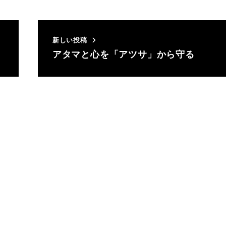
新しい投稿
アタマと心を「アツサ」から守る