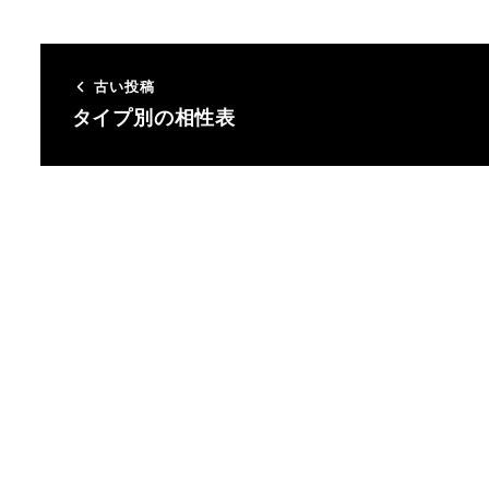
古い投稿
タイプ別の相性表