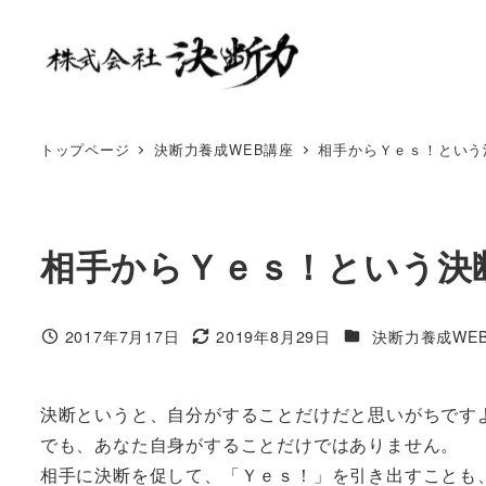
トップページ
決断力養成WEB講座
相手からＹｅｓ！という
相手からＹｅｓ！という決
2017年7月17日
2019年8月29日
決断力養成WE
決断というと、自分がすることだけだと思いがちです
でも、あなた自身がすることだけではありません。
相手に決断を促して、「Ｙｅｓ！」を引き出すことも