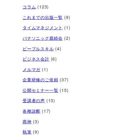
コラム
(123)
これまでの出版一覧
(9)
タイムマネジメント
(1)
パナソニック親睦会
(2)
ピープルスキル
(4)
ビジネス会計
(6)
メルマガ
(1)
企業研修のご依頼
(37)
公開セミナー一覧
(15)
受講者の声
(13)
各種診断
(17)
商神
(3)
執筆
(9)