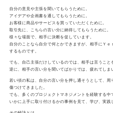
自分の意見や主張を聞いてもらうために。
アイデアや企画書を通してもらうために。
お客様に商品やサービスを買っていただくために。
取引先に、こちらの言い分に納得してもらうために。
様々な場面で、相手に決断を促しています。
自分のことなら自分で何とかできますが、相手にＹｅ
するものです。
でも、自己主張だけしているのでは、相手は言うこと
逆に、相手の言い分を聞いてばかりでは、疲れてしま
若い頃の私は、自分の言い分を押し通そうとして、周
傷つけてきました。
でも、多くのプロジェクトマネジメントを経験する中
いかに上手に取り付けるかの事例を見て、学び、実践
その秘訣とは。