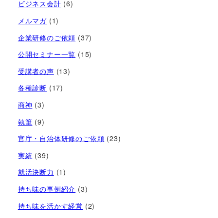
ビジネス会計
(6)
メルマガ
(1)
企業研修のご依頼
(37)
公開セミナー一覧
(15)
受講者の声
(13)
各種診断
(17)
商神
(3)
執筆
(9)
官庁・自治体研修のご依頼
(23)
実績
(39)
就活決断力
(1)
持ち味の事例紹介
(3)
持ち味を活かす経営​
(2)