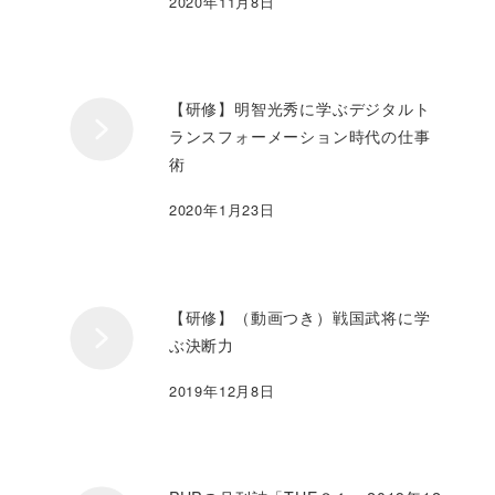
2020年11月8日
【研修】明智光秀に学ぶデジタルト
ランスフォーメーション時代の仕事
術
2020年1月23日
【研修】（動画つき）戦国武将に学
ぶ決断力
2019年12月8日