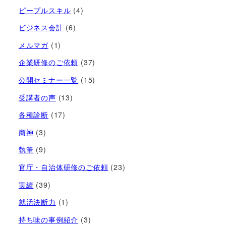
ピープルスキル
(4)
ビジネス会計
(6)
メルマガ
(1)
企業研修のご依頼
(37)
公開セミナー一覧
(15)
受講者の声
(13)
各種診断
(17)
商神
(3)
執筆
(9)
官庁・自治体研修のご依頼
(23)
実績
(39)
就活決断力
(1)
持ち味の事例紹介
(3)