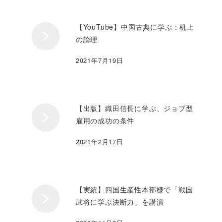
【YouTube】中国古典に学ぶ：机上
の論理
2021年7月19日
【出版】織田信長に学ぶ、ジョブ型
雇用の成功の条件
2021年2月17日
【実績】四国生産性本部様で「戦国
武将に学ぶ決断力」を講演