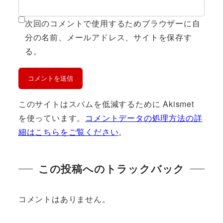
次回のコメントで使用するためブラウザーに自
分の名前、メールアドレス、サイトを保存す
る。
このサイトはスパムを低減するために Akismet
を使っています。
コメントデータの処理方法の詳
細はこちらをご覧ください
。
この投稿へのトラックバック
コメントはありません。