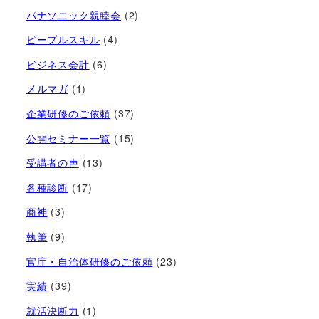
パナソニック親睦会
(2)
ピープルスキル
(4)
ビジネス会計
(6)
メルマガ
(1)
企業研修のご依頼
(37)
公開セミナー一覧
(15)
受講者の声
(13)
各種診断
(17)
商神
(3)
執筆
(9)
官庁・自治体研修のご依頼
(23)
実績
(39)
就活決断力
(1)