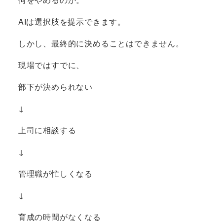
AIは選択肢を提示できます。
しかし、最終的に決めることはできません。
現場ではすでに、
部下が決められない
↓
上司に相談する
↓
管理職が忙しくなる
↓
育成の時間がなくなる