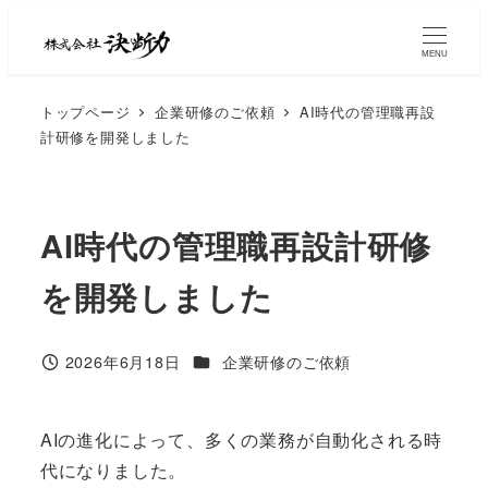
MENU
トップページ
企業研修のご依頼
AI時代の管理職再設
計研修を開発しました
AI時代の管理職再設計研修
を開発しました
2026年6月18日
企業研修のご依頼
AIの進化によって、多くの業務が自動化される時
代になりました。