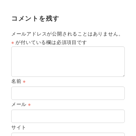
コメントを残す
メールアドレスが公開されることはありません。
※
が付いている欄は必須項目です
名前
※
メール
※
サイト