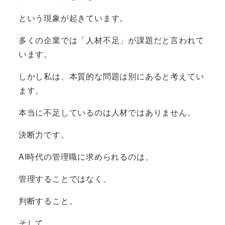
という現象が起きています。
多くの企業では「人材不足」が課題だと言われて
います。
しかし私は、本質的な問題は別にあると考えてい
ます。
本当に不足しているのは人材ではありません。
決断力です。
AI時代の管理職に求められるのは、
管理することではなく、
判断すること。
そして、