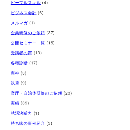
ピープルスキル
(4)
ビジネス会計
(6)
メルマガ
(1)
企業研修のご依頼
(37)
公開セミナー一覧
(15)
受講者の声
(13)
各種診断
(17)
商神
(3)
執筆
(9)
官庁・自治体研修のご依頼
(23)
実績
(39)
就活決断力
(1)
持ち味の事例紹介
(3)