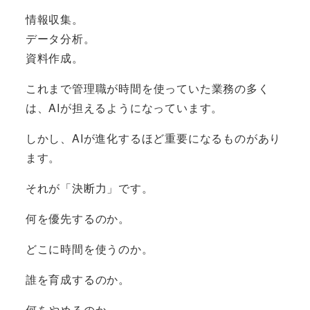
情報収集。
データ分析。
資料作成。
これまで管理職が時間を使っていた業務の多く
は、AIが担えるようになっています。
しかし、AIが進化するほど重要になるものがあり
ます。
それが「決断力」です。
何を優先するのか。
どこに時間を使うのか。
誰を育成するのか。
何をやめるのか。