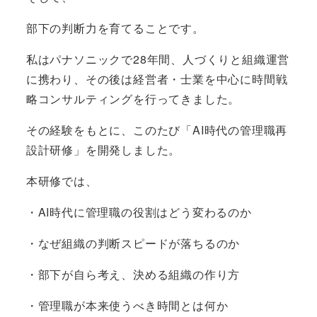
部下の判断力を育てることです。
私はパナソニックで28年間、人づくりと組織運営
に携わり、その後は経営者・士業を中心に時間戦
略コンサルティングを行ってきました。
その経験をもとに、このたび「AI時代の管理職再
設計研修」を開発しました。
本研修では、
・AI時代に管理職の役割はどう変わるのか
・なぜ組織の判断スピードが落ちるのか
・部下が自ら考え、決める組織の作り方
・管理職が本来使うべき時間とは何か