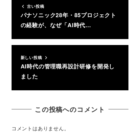
古い投稿
パナソニック28年・85プロジェクト
の経験が、なぜ「AI時代…
新しい投稿
AI時代の管理職再設計研修を開発し
ました
この投稿へのコメント
コメントはありません。