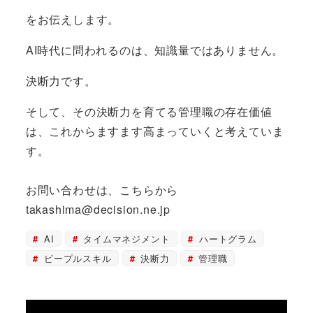
をお伝えします。
AI時代に問われるのは、知識量ではありません。
決断力です。
そして、その決断力を育てる管理職の存在価値
は、これからますます高まっていくと考えていま
す。
お問い合わせは、こちらから
takashima@decision.ne.jp
AI
タイムマネジメント
ハートグラム
ピープルスキル
決断力
管理職