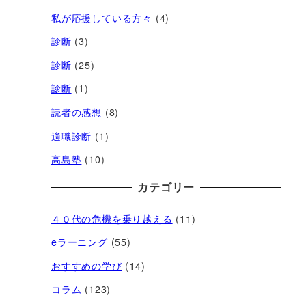
私が応援している方々
(4)
診断
(3)
診断
(25)
診断
(1)
読者の感想
(8)
適職診断
(1)
高島塾
(10)
カテゴリー
４０代の危機を乗り越える
(11)
eラーニング
(55)
おすすめの学び
(14)
コラム
(123)