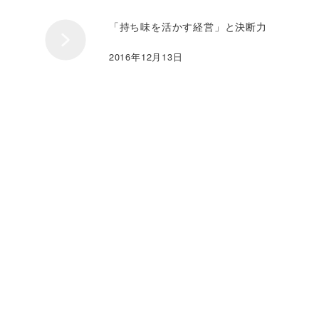
「持ち味を活かす経営」と決断力
2016年12月13日