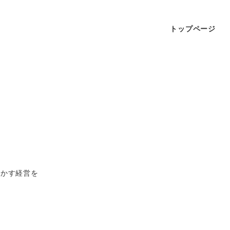
トップページ
生かす経営を