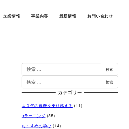
企業情報
事業内容
最新情報
お問い合わせ
検索
検索
カテゴリー
４０代の危機を乗り越える
(11)
eラーニング
(55)
おすすめの学び
(14)