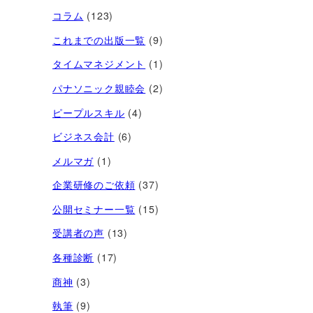
コラム
(123)
これまでの出版一覧
(9)
タイムマネジメント
(1)
パナソニック親睦会
(2)
ピープルスキル
(4)
ビジネス会計
(6)
メルマガ
(1)
企業研修のご依頼
(37)
公開セミナー一覧
(15)
受講者の声
(13)
各種診断
(17)
商神
(3)
執筆
(9)