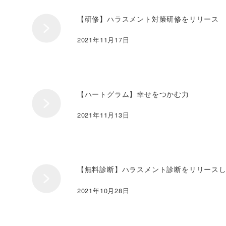
【研修】ハラスメント対策研修をリリース
2021年11月17日
【ハートグラム】幸せをつかむ力
2021年11月13日
【無料診断】ハラスメント診断をリリース
2021年10月28日