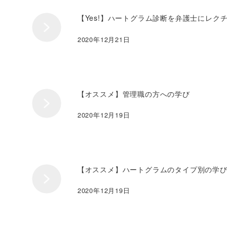
【Yes!】ハートグラム診断を弁護士にレク
2020年12月21日
【オススメ】管理職の方への学び
2020年12月19日
【オススメ】ハートグラムのタイプ別の学
2020年12月19日