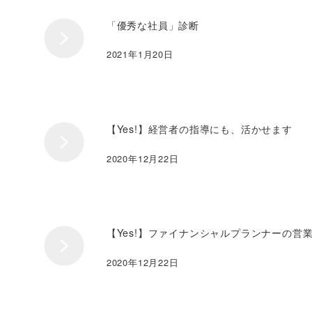
「優秀な社員」診断
2021年1月20日
【Yes!】経営者の指導にも、活かせます
2020年12月22日
【Yes!】ファイナンシャルプランナーの営
2020年12月22日