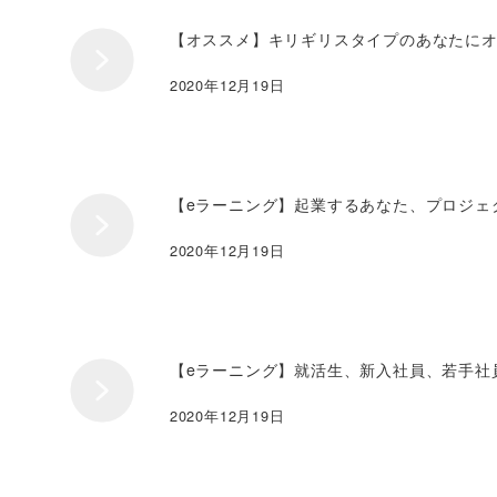
【オススメ】キリギリスタイプのあなたに
2020年12月19日
【eラーニング】起業するあなた、プロジェ
2020年12月19日
【eラーニング】就活生、新入社員、若手社
2020年12月19日