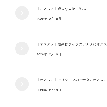
【オススメ】偉大な人物に学ぶ
2020年12月19日
【オススメ】裁判官タイプのアナタにオス
2020年12月19日
【オススメ】アリタイプのアナタにオスス
2020年12月19日