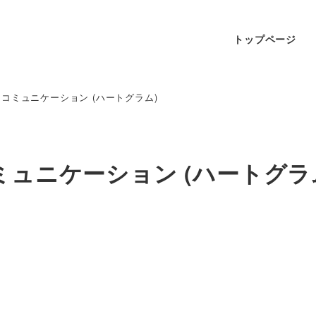
トップページ
スコミュニケーション (ハートグラム)
ミュニケーション (ハートグラ