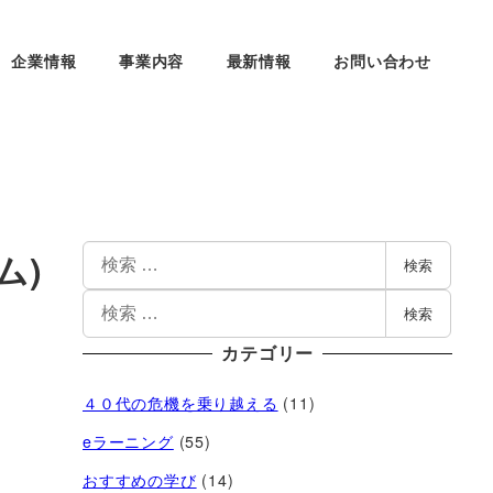
企業情報
事業内容
最新情報
お問い合わせ
ム)
検索
検索
カテゴリー
４０代の危機を乗り越える
(11)
eラーニング
(55)
おすすめの学び
(14)