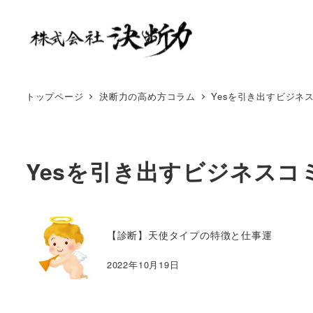
トップページ
決断力の高め方コラム
Yesを引き出すビジネ
Yesを引き出すビジネスコ
【診断】天使タイプの特徴と仕事運
2022年10月19日