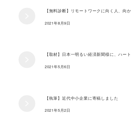
【無料診断】リモートワークに向く人、向
2021年8月9日
【取材】日本一明るい経済新聞様に、ハー
2021年5月6日
【執筆】近代中小企業に寄稿しました
2021年5月2日