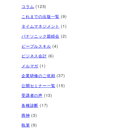
コラム
(123)
これまでの出版一覧
(9)
タイムマネジメント
(1)
パナソニック親睦会
(2)
ピープルスキル
(4)
ビジネス会計
(6)
メルマガ
(1)
企業研修のご依頼
(37)
公開セミナー一覧
(15)
受講者の声
(13)
各種診断
(17)
商神
(3)
執筆
(9)