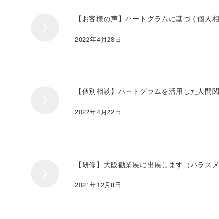
【お客様の声】ハートグラムに基づく個人
2022年4月28日
【個別相談】ハートグラムを活用した人間
2022年4月22日
【研修】大阪勧業展に出展します（ハラス
2021年12月8日