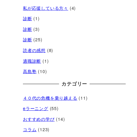
私が応援している方々
(4)
診断
(1)
診断
(3)
診断
(25)
読者の感想
(8)
適職診断
(1)
高島塾
(10)
カテゴリー
４０代の危機を乗り越える
(11)
eラーニング
(55)
おすすめの学び
(14)
コラム
(123)